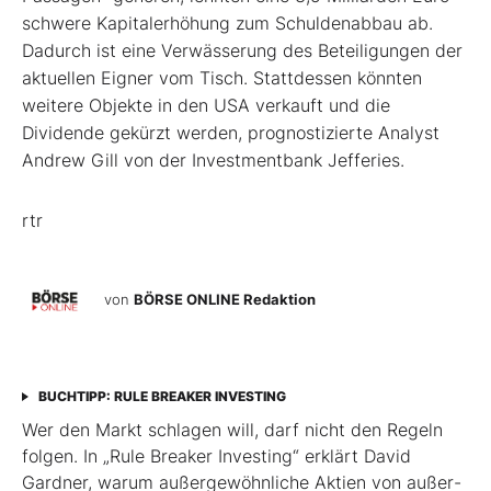
schwere Kapitalerhöhung zum Schuldenabbau ab.
Dadurch ist eine Verwässerung des Beteiligungen der
aktuellen Eigner vom Tisch. Stattdessen könnten
weitere Objekte in den USA verkauft und die
Dividende gekürzt werden, prognostizierte Analyst
Andrew Gill von der Investmentbank Jefferies.
rtr
von
BÖRSE ONLINE Redaktion
BUCHTIPP: RULE BREAKER INVESTING
Wer den Markt schlagen will, darf nicht den Regeln
folgen. In „Rule Breaker Investing“ erklärt David
Gardner, warum außergewöhnliche Aktien von außer­