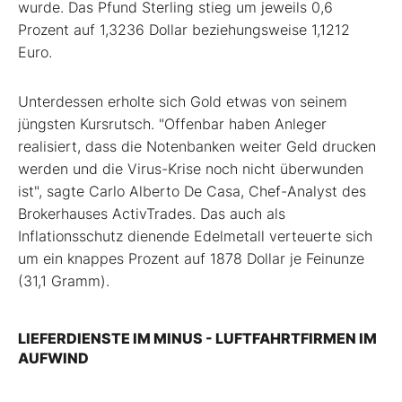
wurde. Das Pfund Sterling stieg um jeweils 0,6
Prozent auf 1,3236 Dollar beziehungsweise 1,1212
Euro.
Unterdessen erholte sich Gold etwas von seinem
jüngsten Kursrutsch. "Offenbar haben Anleger
realisiert, dass die Notenbanken weiter Geld drucken
werden und die Virus-Krise noch nicht überwunden
ist", sagte Carlo Alberto De Casa, Chef-Analyst des
Brokerhauses ActivTrades. Das auch als
Inflationsschutz dienende Edelmetall verteuerte sich
um ein knappes Prozent auf 1878 Dollar je Feinunze
(31,1 Gramm).
LIEFERDIENSTE IM MINUS - LUFTFAHRTFIRMEN IM
AUFWIND