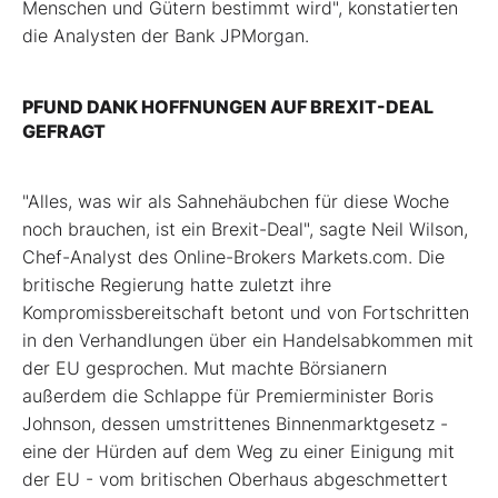
Menschen und Gütern bestimmt wird", konstatierten
die Analysten der Bank JPMorgan.
PFUND DANK HOFFNUNGEN AUF BREXIT-DEAL
GEFRAGT
"Alles, was wir als Sahnehäubchen für diese Woche
noch brauchen, ist ein Brexit-Deal", sagte Neil Wilson,
Chef-Analyst des Online-Brokers Markets.com. Die
britische Regierung hatte zuletzt ihre
Kompromissbereitschaft betont und von Fortschritten
in den Verhandlungen über ein Handelsabkommen mit
der EU gesprochen. Mut machte Börsianern
außerdem die Schlappe für Premierminister Boris
Johnson, dessen umstrittenes Binnenmarktgesetz -
eine der Hürden auf dem Weg zu einer Einigung mit
der EU - vom britischen Oberhaus abgeschmettert