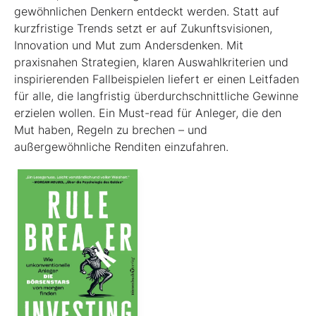
gewöhnlichen Denkern entdeckt werden. Statt auf
kurzfristige Trends setzt er auf Zukunftsvisionen,
Innovation und Mut zum Andersdenken. Mit
praxisnahen Strategien, klaren Auswahlkriterien und
inspirierenden Fallbeispielen liefert er einen Leit­faden
für alle, die langfristig überdurchschnittliche Gewinne
erzielen wollen. Ein Must-read für Anleger, die den
Mut haben, Regeln zu brechen – und
außergewöhnliche Renditen einzufahren.