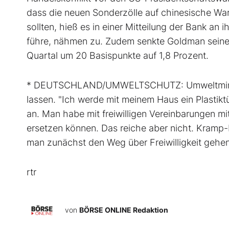
dass die neuen Sonderzölle auf chinesische Wa
sollten, hieß es in einer Mitteilung der Bank an 
führe, nähmen zu. Zudem senkte Goldman seine
Quartal um 20 Basispunkte auf 1,8 Prozent.
* DEUTSCHLAND/UMWELTSCHUTZ: Umweltministeri
lassen. "Ich werde mit meinem Haus ein Plastikt
an. Man habe mit freiwilligen Vereinbarungen mit
ersetzen können. Das reiche aber nicht. Kramp
man zunächst den Weg über Freiwilligkeit gehe
rtr
von
BÖRSE ONLINE Redaktion