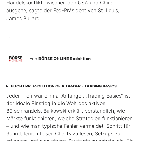
Handelskonflikt zwischen den USA und China
ausgehe, sagte der Fed-Präsident von St. Louis,
James Bullard.
rtr
von
BÖRSE ONLINE Redaktion
BUCHTIPP: EVOLUTION OF A TRADER – TRADING BASICS
Jeder Profi war einmal Anfänger. „Trading Basics“ ist
der ideale Einstieg in die Welt des aktiven
Börsenhandels. Bulkowski erklärt verständlich, wie
Märkte funktionieren, welche Strategien funktionieren
– und wie man typische Fehler vermeidet. Schritt für
Schritt lernen Leser, Charts zu lesen, Set-ups zu