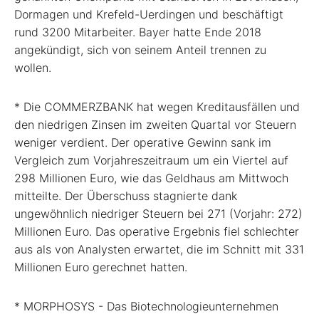
Dormagen und Krefeld-Uerdingen und beschäftigt
rund 3200 Mitarbeiter. Bayer hatte Ende 2018
angekündigt, sich von seinem Anteil trennen zu
wollen.
* Die COMMERZBANK hat wegen Kreditausfällen und
den niedrigen Zinsen im zweiten Quartal vor Steuern
weniger verdient. Der operative Gewinn sank im
Vergleich zum Vorjahreszeitraum um ein Viertel auf
298 Millionen Euro, wie das Geldhaus am Mittwoch
mitteilte. Der Überschuss stagnierte dank
ungewöhnlich niedriger Steuern bei 271 (Vorjahr: 272)
Millionen Euro. Das operative Ergebnis fiel schlechter
aus als von Analysten erwartet, die im Schnitt mit 331
Millionen Euro gerechnet hatten.
* MORPHOSYS - Das Biotechnologieunternehmen