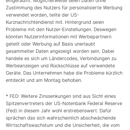
eingeräumt. Möglicherweise seien Daten ohne
Zustimmung des Nutzers für personalisierte Werbung
verwendet worden, teilte der US-
Kurznachrichtendienst mit. Hintergrund seien
Probleme mit den Nutzer-Einstellungen. Deswegen
könnten Nutzerinformationen mit Werbepartnern
geteilt oder Werbung auf Basis unerlaubt
gesammelter Daten angezeigt worden sein. Dabei
handele es sich um Ländercodes, Verbindungen zu
Werbeanzeigen und Rückschlüsse auf verwendete
Geräte. Das Unternehmen habe die Probleme kürzlich
entdeckt und am Montag behoben.
* FED: Weitere Zinssenkungen sind aus Sicht eines
Spitzenvertreters der US-Notenbank Federal Reserve
(Fed) in diesem Jahr wohl erstrebenswert. Dafür
sprächen das sich wahrscheinlich abschwächende
Wirtschaftswachstum und die Unsicherheit, die vom