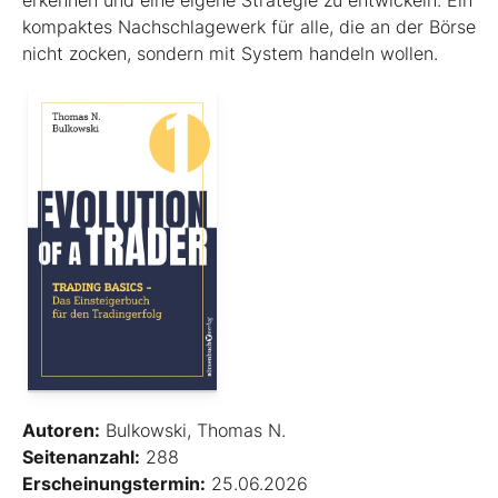
erkennen und eine eigene Strategie zu entwickeln. Ein
kompaktes Nachschlagewerk für alle, die an der Börse
nicht zocken, sondern mit System handeln wollen.
Autoren:
Bulkowski, Thomas N.
Seitenanzahl:
288
Erscheinungstermin:
25.06.2026