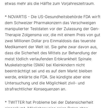
etwas mehr als die Hälfte zum Vorjahreszeitraum.
* NOVARTIS - Die US-Gesundheitsbehörde FDA wirft
dem Schweizer Pharmakonzern das Verschweigen
manipulierter Testdaten vor der Zulassung der Gen-
Therapie Zolgensma vor, die mit einem Preis von gut
zwei Millionen Dollar pro Einmaldosis das teuerste
Medikament der Welt ist. Sie gehe zwar davon aus,
dass die Sicherheit des Mittels zur Behandlung der
meist tödlich verlaufenden Erbkrankheit Spinale
Muskelatrophie (SMA) bei Kleinkindern nicht
beeinträchtigt sei und es auf dem Markt bleiben
werde, erklärte die FDA. Sie kündigte aber eine
Untersuchung und die Möglichkeit zivil- und
strafrechtlicher Konsequenzen an.
* TWITTER hat Probleme bei der Datensicherheit