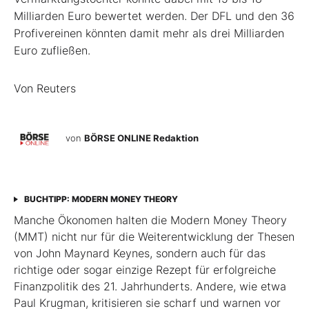
Milliarden Euro bewertet werden. Der DFL und den 36
Profivereinen könnten damit mehr als drei Milliarden
Euro zufließen.
Von Reuters
von
BÖRSE ONLINE Redaktion
BUCHTIPP: MODERN MONEY THEORY
Manche Ökonomen halten die Modern Money Theory
(MMT) nicht nur für die Weiterentwicklung der Thesen
von John Maynard Keynes, sondern auch für das
richtige oder sogar einzige Rezept für erfolgreiche
Finanzpolitik des 21. Jahrhunderts. Andere, wie etwa
Paul Krugman, kritisieren sie scharf und warnen vor