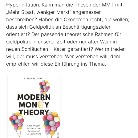
Hyperinflation. Kann man die Thesen der MMT mit
„Mehr Staat, weniger Markt“ angemessen
beschreiben? Haben die Ökonomen recht, die wollen,
dass sich Geldpolitik an Beschäftigungszielen
orientiert? Der passende theoretische Rahmen für
Geldpolitik in unserer Zeit oder nur alter Wein in
neuen Schläuchen – Kater garantiert? Wer mitreden
will, der muss verstehen. Wer verstehen will, dem
empfehlen wir diese Einführung ins Thema.