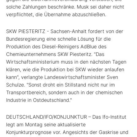
solche Zahlungen beschränke. Musk sei daher nicht
verpflichtet, die Übernahme abzuschließen.
SKW PIESTERITZ - Sachsen-Anhalt fordert von der
Bundesregierung eine schnelle Lösung für die
Produktion des Diesel-Reinigers AdBlue des
Chemieunternehmens SKW Piesteritz. "Das
Wirtschaftsministerium muss in den nächsten Tagen
klären, wie die Produktion bei SKW wieder anlaufen
kann", verlangte Landeswirtschaftsminister Sven
Schulze. "Sonst droht ein Stillstand nicht nur im
Transportbereich, sondern auch in der chemischen
Industrie in Ostdeutschland."
DEUTSCHLAND/IFO/KONJUNKTUR – Das Ifo-Institut
legt am Montag seine aktualisierte
Konjunkturprognose vor. Angesichts der Gaskrise und