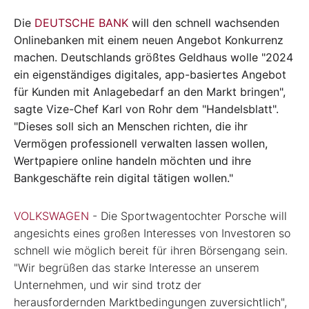
Die
DEUTSCHE BANK
will den schnell wachsenden
Onlinebanken mit einem neuen Angebot Konkurrenz
machen. Deutschlands größtes Geldhaus wolle "2024
ein eigenständiges digitales, app-basiertes Angebot
für Kunden mit Anlagebedarf an den Markt bringen",
sagte Vize-Chef Karl von Rohr dem "Handelsblatt".
"Dieses soll sich an Menschen richten, die ihr
Vermögen professionell verwalten lassen wollen,
Wertpapiere online handeln möchten und ihre
Bankgeschäfte rein digital tätigen wollen."
VOLKSWAGEN
- Die Sportwagentochter Porsche will
angesichts eines großen Interesses von Investoren so
schnell wie möglich bereit für ihren Börsengang sein.
"Wir begrüßen das starke Interesse an unserem
Unternehmen, und wir sind trotz der
herausfordernden Marktbedingungen zuversichtlich",