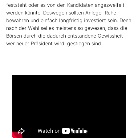
feststeht oder es von den Kandidaten angezweifelt
werden könnte. Deswegen sollten Anleger Ruhe
bewahren und einfach langfristig investiert sein. Denn
nach der Wahl sei es meistens so gewesen, dass die
Börsen durch die dadurch entstandene Gewissheit
wer neuer Präsident wird, gestiegen sind.