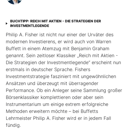
BUCHTIPP: REICH MIT AKTIEN - DIE STRATEGIEN DER
INVESTMENTLEGENDE
Philip A. Fisher ist nicht nur einer der Urväter des
modernen Investierens, er wird auch von Warren
Buffett in einem Atemzug mit Benjamin Graham
genannt. Sein zeitloser Klassiker „Reich mit Aktien -
Die Strategien der Investmentlegende“ erscheint nun
erstmals in deutscher Sprache. Fishers
Investmentstrategie fasziniert mit ungewöhnlichen
Ansätzen und überzeugt mit überragender
Performance. Ob ein Anleger seine Sammlung großer
Börsenklassiker komplettieren oder aber sein
Instrumentarium um einige extrem erfolgreiche
Methoden erweitern möchte – bei Buffetts
Lehrmeister Philip A. Fisher wird er in jedem Fall
fündig.