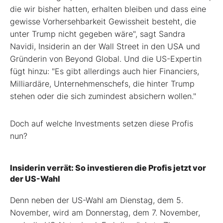
die wir bisher hatten, erhalten bleiben und dass eine
gewisse Vorhersehbarkeit Gewissheit besteht, die
unter Trump nicht gegeben wäre", sagt Sandra
Navidi, Insiderin an der Wall Street in den USA und
Gründerin von Beyond Global. Und die US-Expertin
fügt hinzu: "Es gibt allerdings auch hier Financiers,
Milliardäre, Unternehmenschefs, die hinter Trump
stehen oder die sich zumindest absichern wollen."
Doch auf welche Investments setzen diese Profis
nun?
Insiderin verrät: So investieren die Profis jetzt vor
der US-Wahl
Denn neben der US-Wahl am Dienstag, dem 5.
November, wird am Donnerstag, dem 7. November,