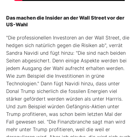
Das machen die Insider an der Wall Street vor der
US-Wahl
"Die professionellen Investoren an der Wall Street, die
hedgen sich natürlich gegen die Risiken ab", verrät
Sandra Navidi und fügt hinzu: "Die sind nach beiden
Seiten abgesichert. Denn einige Aspekte werden bei
jedem Ausgang der Wahl aufrecht erhalten werden.
Wie zum Beispiel die Investitionen in grüne
Technologien." Dann fügt Navidi hinzu, dass unter
Donal Trump sicherlich die fossilen Energien viel
stärker gefördert werden würden als unter Harrris.
Und zum Beispiel würden Gefängnis-Aktien unter
Trump profitieren, was schon beim letzten Mal der
Fall gewesen sei. "Die Finanzbranche sagt man wird
mehr unter Trump profitieren, weil die weil er