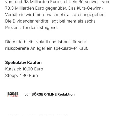
von rund 98 Milliarden Euro steht ein Börsenwert von
78,3 Milliarden Euro gegenüber. Das Kurs-Gewinn-
Verhältnis wird mit etwas mehr als drei angegeben.
Die Dividendenrendite liegt bei mehr als sechs
Prozent. Tendenz steigend.
Die Aktie bleibt volatil und ist nur für sehr
risikobereite Anleger ein spekulativer Kauf.
Spekulativ Kaufen
Kursziel: 10,00 Euro
Stopp: 4,90 Euro
von
BÖRSE ONLINE Redaktion