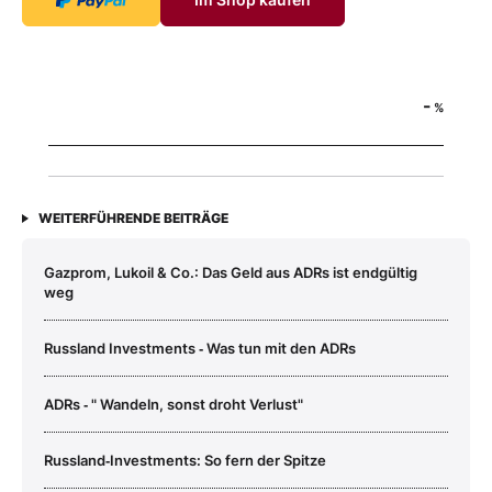
-
%
WEITERFÜHRENDE BEITRÄGE
Gazprom, Lukoil & Co.: Das Geld aus ADRs ist endgültig
weg
Russland Investments ‑ Was tun mit den ADRs
ADRs ‑ " Wandeln, sonst droht Verlust"
Russland‑Investments: So fern der Spitze