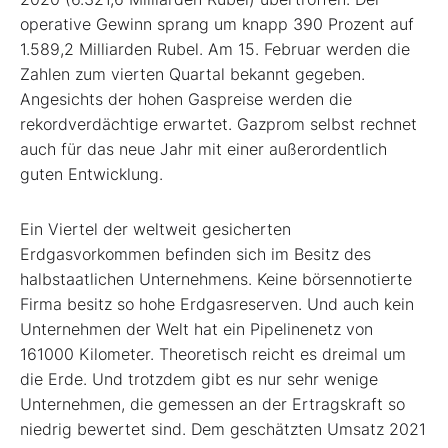
operative Gewinn sprang um knapp 390 Prozent auf
1.589,2 Milliarden Rubel. Am 15. Februar werden die
Zahlen zum vierten Quartal bekannt gegeben.
Angesichts der hohen Gaspreise werden die
rekordverdächtige erwartet. Gazprom selbst rechnet
auch für das neue Jahr mit einer außerordentlich
guten Entwicklung.
Ein Viertel der weltweit gesicherten
Erdgasvorkommen befinden sich im Besitz des
halbstaatlichen Unternehmens. Keine börsennotierte
Firma besitz so hohe Erdgasreserven. Und auch kein
Unternehmen der Welt hat ein Pipelinenetz von
161000 Kilometer. Theoretisch reicht es dreimal um
die Erde. Und trotzdem gibt es nur sehr wenige
Unternehmen, die gemessen an der Ertragskraft so
niedrig bewertet sind. Dem geschätzten Umsatz 2021