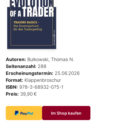
Autoren:
Bulkowski, Thomas N.
Seitenanzahl:
288
Erscheinungstermin:
25.06.2026
Format:
Klappenbroschur
ISBN:
978-3-68932-075-1
Preis:
39,90 €
Im Shop kaufen