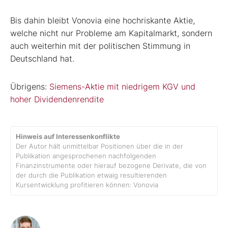
Bis dahin bleibt Vonovia eine hochriskante Aktie,
welche nicht nur Probleme am Kapitalmarkt, sondern
auch weiterhin mit der politischen Stimmung in
Deutschland hat.
Übrigens:
Siemens-Aktie mit niedrigem KGV und
hoher Dividendenrendite
Hinweis auf Interessenkonflikte
Der Autor hält unmittelbar Positionen über die in der
Publikation angesprochenen nachfolgenden
Finanzinstrumente oder hierauf bezogene Derivate, die von
der durch die Publikation etwaig resultierenden
Kursentwicklung profitieren können: Vonovia