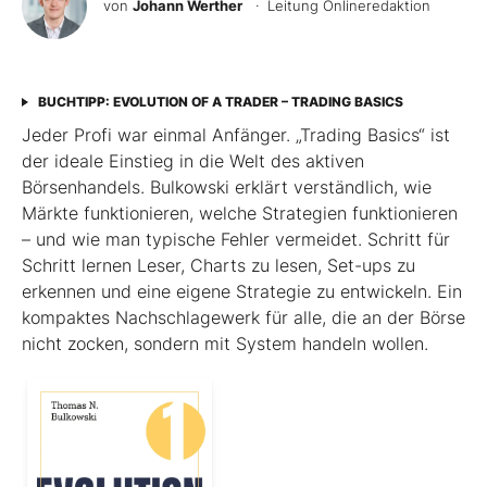
von
Johann Werther
· Leitung Onlineredaktion
BUCHTIPP: EVOLUTION OF A TRADER – TRADING BASICS
Jeder Profi war einmal Anfänger. „Trading Basics“ ist
der ideale Einstieg in die Welt des aktiven
Börsenhandels. Bulkowski erklärt verständlich, wie
Märkte funktionieren, welche Strategien funktionieren
– und wie man typische Fehler vermeidet. Schritt für
Schritt lernen Leser, Charts zu lesen, Set-ups zu
erkennen und eine eigene Strategie zu entwickeln. Ein
kompaktes Nachschlagewerk für alle, die an der Börse
nicht zocken, sondern mit System handeln wollen.