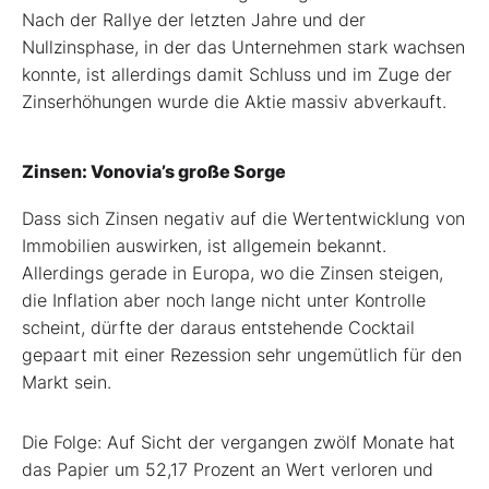
Nach der Rallye der letzten Jahre und der
Nullzinsphase, in der das Unternehmen stark wachsen
konnte, ist allerdings damit Schluss und im Zuge der
Zinserhöhungen wurde die Aktie massiv abverkauft.
Zinsen: Vonovia’s große Sorge
Dass sich Zinsen negativ auf die Wertentwicklung von
Immobilien auswirken, ist allgemein bekannt.
Allerdings gerade in Europa, wo die Zinsen steigen,
die Inflation aber noch lange nicht unter Kontrolle
scheint, dürfte der daraus entstehende Cocktail
gepaart mit einer Rezession sehr ungemütlich für den
Markt sein.
Die Folge: Auf Sicht der vergangen zwölf Monate hat
das Papier um 52,17 Prozent an Wert verloren und