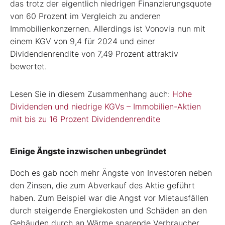
das trotz der eigentlich niedrigen Finanzierungsquote
von 60 Prozent im Vergleich zu anderen
Immobilienkonzernen. Allerdings ist Vonovia nun mit
einem KGV von 9,4 für 2024 und einer
Dividendenrendite von 7,49 Prozent attraktiv
bewertet.
Lesen Sie in diesem Zusammenhang auch:
Hohe
Dividenden und niedrige KGVs – Immobilien-Aktien
mit bis zu 16 Prozent Dividendenrendite
Einige Ängste inzwischen unbegründet
Doch es gab noch mehr Ängste von Investoren neben
den Zinsen, die zum Abverkauf des Aktie geführt
haben. Zum Beispiel war die Angst vor Mietausfällen
durch steigende Energiekosten und Schäden an den
Gebäuden durch an Wärme sparende Verbraucher