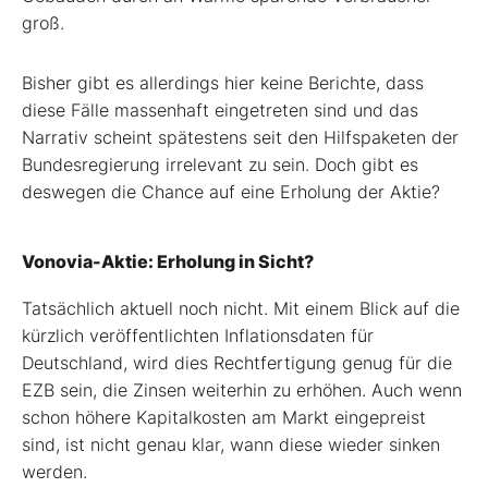
groß.
Bisher gibt es allerdings hier keine Berichte, dass
diese Fälle massenhaft eingetreten sind und das
Narrativ scheint spätestens seit den Hilfspaketen der
Bundesregierung irrelevant zu sein. Doch gibt es
deswegen die Chance auf eine Erholung der Aktie?
Vonovia-Aktie: Erholung in Sicht?
Tatsächlich aktuell noch nicht. Mit einem Blick auf die
kürzlich veröffentlichten Inflationsdaten für
Deutschland, wird dies Rechtfertigung genug für die
EZB sein, die Zinsen weiterhin zu erhöhen. Auch wenn
schon höhere Kapitalkosten am Markt eingepreist
sind, ist nicht genau klar, wann diese wieder sinken
werden.