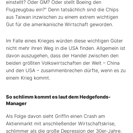
einstellt? Oder GM? Oder stellt Boeing den
Flugzeugbau ein?” Denn tatsächlich sind die Chips
aus Taiwan inzwischen zu einem extrem wichtigen
Gut für die amerikanische Wirtschaft geworden.
Im Falle eines Krieges würden diese wichtigen Güter
nicht mehr ihren Weg in die USA finden. Allgemein ist
davon auszugehen, dass der Handel zwischen den
beiden größten Volkswirtschaften der Welt – China
und den USA – zusammenbrechen dürfte, wenn es zu
einem Krieg kommt.
So schlimm kommt es laut dem Hedgefonds-
Manager
Als Folge davon sieht Griffin einen Crash am
Aktienmarkt mit anschließender Wirtschaftskrise,
schlimmer als die große Depression der 30er-Jahre.