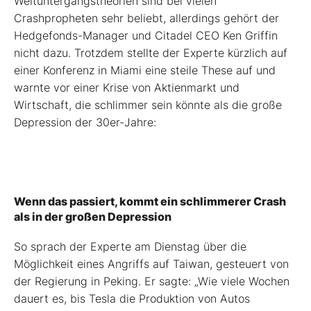
Weltuntergangstheorien sind bei vielen
Crashpropheten sehr beliebt, allerdings gehört der
Hedgefonds-Manager und Citadel CEO Ken Griffin
nicht dazu. Trotzdem stellte der Experte kürzlich auf
einer Konferenz in Miami eine steile These auf und
warnte vor einer Krise von Aktienmarkt und
Wirtschaft, die schlimmer sein könnte als die große
Depression der 30er-Jahre:
Wenn das passiert, kommt ein schlimmerer Crash
als in der großen Depression
So sprach der Experte am Dienstag über die
Möglichkeit eines Angriffs auf Taiwan, gesteuert von
der Regierung in Peking. Er sagte: „Wie viele Wochen
dauert es, bis Tesla die Produktion von Autos