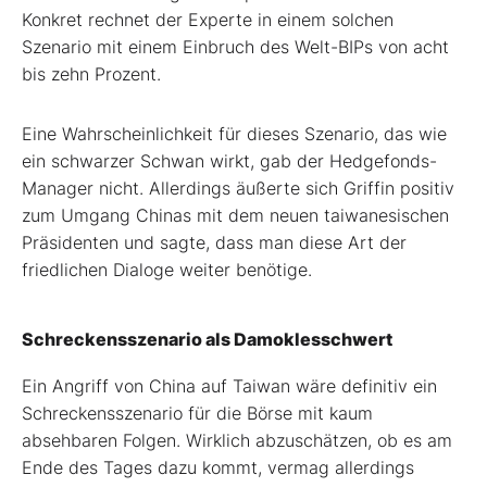
Konkret rechnet der Experte in einem solchen
Szenario mit einem Einbruch des Welt-BIPs von acht
bis zehn Prozent.
Eine Wahrscheinlichkeit für dieses Szenario, das wie
ein schwarzer Schwan wirkt, gab der Hedgefonds-
Manager nicht. Allerdings äußerte sich Griffin positiv
zum Umgang Chinas mit dem neuen taiwanesischen
Präsidenten und sagte, dass man diese Art der
friedlichen Dialoge weiter benötige.
Schreckensszenario als Damoklesschwert
Ein Angriff von China auf Taiwan wäre definitiv ein
Schreckensszenario für die Börse mit kaum
absehbaren Folgen. Wirklich abzuschätzen, ob es am
Ende des Tages dazu kommt, vermag allerdings