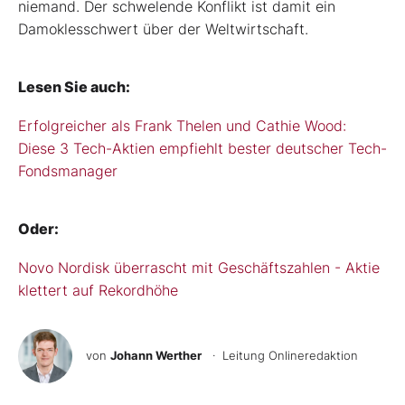
niemand. Der schwelende Konflikt ist damit ein
Damoklesschwert über der Weltwirtschaft.
Lesen Sie auch:
Erfolgreicher als Frank Thelen und Cathie Wood:
Diese 3 Tech-Aktien empfiehlt bester deutscher Tech-
Fondsmanager
Oder:
Novo Nordisk überrascht mit Geschäftszahlen - Aktie
klettert auf Rekordhöhe
von
Johann Werther
· Leitung Onlineredaktion