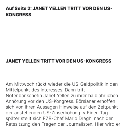
Auf Seite 2: JANET YELLEN TRITT VOR DEN US-
KONGRESS
JANET YELLEN TRITT VOR DEN US-KONGRESS
Am Mittwoch rückt wieder die US-Geldpolitik in den
Mittelpunkt des Interesses. Dann tritt
Notenbankchefin Janet Yellen zu ihrer halbjährlichen
Anhörung vor den US-Kongress. Börsianer erhoffen
sich von ihren Aussagen Hinweise auf den Zeitpunkt
der anstehenden US-Zinserhöhung. v Einen Tag
später stellt sich EZB-Chef Mario Draghi nach der
Ratssitzung den Fragen der Journalisten. Hier wird er