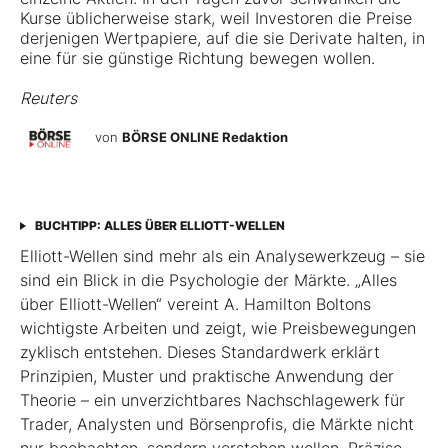
Kurse üblicherweise stark, weil Investoren die Preise
derjenigen Wertpapiere, auf die sie Derivate halten, in
eine für sie günstige Richtung bewegen wollen.
Reuters
von
BÖRSE ONLINE Redaktion
BUCHTIPP: ALLES ÜBER ELLIOTT-WELLEN
Elliott-Wellen sind mehr als ein Analysewerkzeug – sie
sind ein Blick in die Psychologie der Märkte. „Alles
über Elliott-Wellen“ vereint A. Hamilton Boltons
wichtigste Arbeiten und zeigt, wie Preisbewegungen
zyklisch entstehen. Dieses Standardwerk erklärt
Prinzipien, Muster und praktische Anwendung der
Theorie – ein unverzichtbares Nachschlagewerk für
Trader, Analysten und Börsenprofis, die Märkte nicht