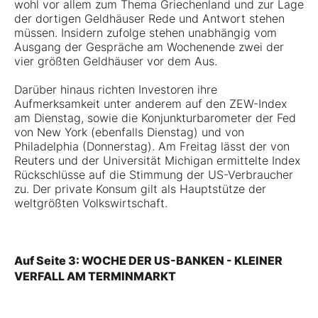
wohl vor allem zum Thema Griechenland und zur Lage
der dortigen Geldhäuser Rede und Antwort stehen
müssen. Insidern zufolge stehen unabhängig vom
Ausgang der Gespräche am Wochenende zwei der
vier größten Geldhäuser vor dem Aus.
Darüber hinaus richten Investoren ihre
Aufmerksamkeit unter anderem auf den ZEW-Index
am Dienstag, sowie die Konjunkturbarometer der Fed
von New York (ebenfalls Dienstag) und von
Philadelphia (Donnerstag). Am Freitag lässt der von
Reuters und der Universität Michigan ermittelte Index
Rückschlüsse auf die Stimmung der US-Verbraucher
zu. Der private Konsum gilt als Hauptstütze der
weltgrößten Volkswirtschaft.
Auf Seite 3: WOCHE DER US-BANKEN - KLEINER
VERFALL AM TERMINMARKT