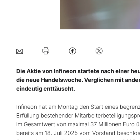
Die Aktie von Infineon startete nach einer h
die neue Handelswoche. Verglichen mit andere
eindeutig enttäuscht.
Infineon hat am Montag den Start eines begre
Erfüllung bestehender Mitarbeiterbeteiligungsp
im Gesamtwert von maximal 37 Millionen Euro 
bereits am 18. Juli 2025 vom Vorstand beschlos