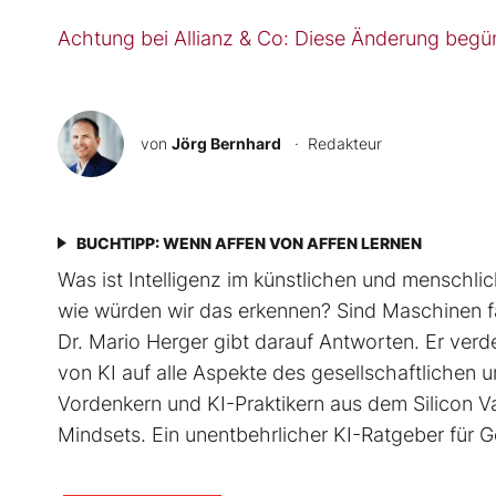
Achtung bei Allianz & Co: Diese Änderung begün
von
Jörg Bernhard
· Redakteur
BUCHTIPP: WENN AFFEN VON AFFEN LERNEN
Was ist Intelligenz im künstlichen und mensch
wie würden wir das erkennen? Sind Maschinen f
Dr. Mario Herger gibt darauf Antworten. Er verde
von KI auf alle Aspekte des gesellschaftlichen
Vordenkern und KI-Praktikern aus dem Silicon V
Mindsets. Ein unentbehrlicher KI-Ratgeber für 