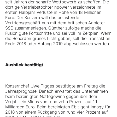
seit Jahren der scharfe Wettbewerb zu schaffen. Die
dortige Vertriebstochter npower verzeichnete im
ersten Halbjahr Verluste in Höhe von 18 Millionen
Euro. Der Konzern will das belastende
Vertriebsgeschäft nun mit dem britischen Anbieter
SSE zusammenlegen. Günther zufolge mache die
Fusion gute Fortschritte und sei voll im Zeitplan. Wenn
die Behörden grünes Licht geben, soll die Transaktion
Ende 2018 oder Anfang 2019 abgeschlossen werden.
Ausblick bestätigt
Konzernchef Uwe Tigges bestätigte am Freitag die
Jahresprognose. Danach erwartet das Unternehmen
beim bereinigten Nettogewinn gegenüber dem
Vorjahr ein Minus von rund zehn Prozent auf 1,1
Milliarden Euro. Beim bereinigten Ebit geht Innogy für
2018 von einem Rückgang von rund vier Prozent auf