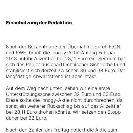
Einschätzung der Redaktion
Nach der Bekanntgabe der Übernahme durch E.ON
und RWE, brach die Innogy-Aktie Anfang Februar
2018 auf ihr Allzeittief bei 28,11 Euro ein. Seitdem hat
sich das Papier aus charttechnischer Sicht erholt und
stabilisiert sich derzeit zwischen 36 und 38 Euro. Der
langfristige Abwärtstrend ist aber intakt.
Auf dem Weg nach unten, sehen wir eine erste
Unterstützungszone zwischen 32 Euro und 33 Euro.
Diese sollte die Innogy-Aktie nicht durchbrechen, da
sonst ein weiterer Rückschlag bis auf das Allzeittief
bei 28,11 Euro drohen könnte. Wir setzen den Stopp
daher bei 32 Euro.
Nach den Zahlen am Freitag notiert die Aktie zum