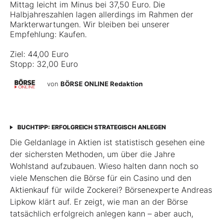
Mittag leicht im Minus bei 37,50 Euro. Die
Halbjahreszahlen lagen allerdings im Rahmen der
Markterwartungen. Wir bleiben bei unserer
Empfehlung: Kaufen.
Ziel: 44,00 Euro
Stopp: 32,00 Euro
von
BÖRSE ONLINE Redaktion
BUCHTIPP: ERFOLGREICH STRATEGISCH ANLEGEN
Die Geldanlage in Aktien ist statistisch gesehen eine
der sichersten Methoden, um über die Jahre
Wohlstand aufzubauen. Wieso halten dann noch so
viele Menschen die Börse für ein Casino und den
Aktienkauf für wilde Zockerei? Börsenexperte Andreas
Lipkow klärt auf. Er zeigt, wie man an der Börse
tatsächlich erfolgreich anlegen kann – aber auch,