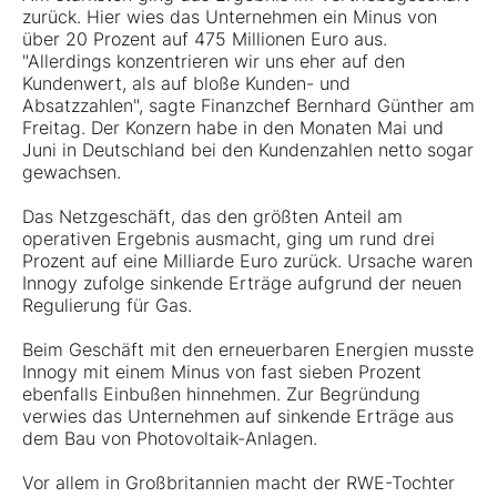
zurück. Hier wies das Unternehmen ein Minus von
über 20 Prozent auf 475 Millionen Euro aus.
"Allerdings konzentrieren wir uns eher auf den
Kundenwert, als auf bloße Kunden- und
Absatzzahlen", sagte Finanzchef Bernhard Günther am
Freitag. Der Konzern habe in den Monaten Mai und
Juni in Deutschland bei den Kundenzahlen netto sogar
gewachsen.
Das Netzgeschäft, das den größten Anteil am
operativen Ergebnis ausmacht, ging um rund drei
Prozent auf eine Milliarde Euro zurück. Ursache waren
Innogy zufolge sinkende Erträge aufgrund der neuen
Regulierung für Gas.
Beim Geschäft mit den erneuerbaren Energien musste
Innogy mit einem Minus von fast sieben Prozent
ebenfalls Einbußen hinnehmen. Zur Begründung
verwies das Unternehmen auf sinkende Erträge aus
dem Bau von Photovoltaik-Anlagen.
Vor allem in Großbritannien macht der RWE-Tochter