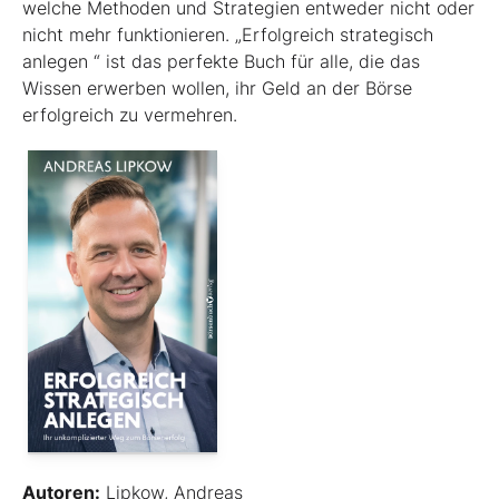
welche Methoden und Strategien entweder nicht oder
nicht mehr funktionieren. „Erfolgreich strategisch
anlegen “ ist das perfekte Buch für alle, die das
Wissen erwerben wollen, ihr Geld an der Börse
erfolgreich zu vermehren.
Autoren:
Lipkow, Andreas