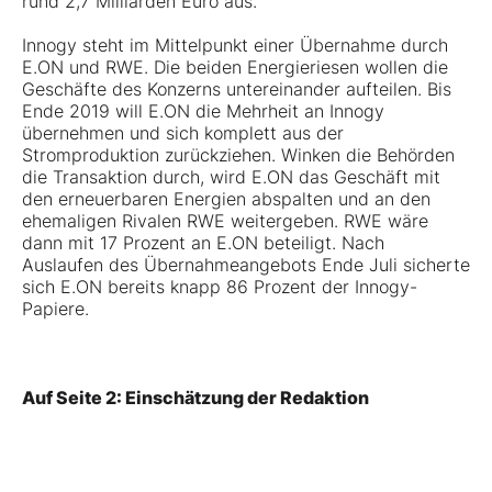
rund 2,7 Milliarden Euro aus.
Innogy steht im Mittelpunkt einer Übernahme durch
E.ON und RWE. Die beiden Energieriesen wollen die
Geschäfte des Konzerns untereinander aufteilen. Bis
Ende 2019 will E.ON die Mehrheit an Innogy
übernehmen und sich komplett aus der
Stromproduktion zurückziehen. Winken die Behörden
die Transaktion durch, wird E.ON das Geschäft mit
den erneuerbaren Energien abspalten und an den
ehemaligen Rivalen RWE weitergeben. RWE wäre
dann mit 17 Prozent an E.ON beteiligt. Nach
Auslaufen des Übernahmeangebots Ende Juli sicherte
sich E.ON bereits knapp 86 Prozent der Innogy-
Papiere.
Auf Seite 2: Einschätzung der Redaktion