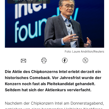
Mein Konto
Folgen Sie uns
Kontakt
Foto: Laure Andrillon/Reuters
Die Aktie des Chipkonzerns Intel erlebt derzeit ein
historisches Comeback. Vor Jahresfrist wurde der
Konzern noch fast als Pleitekandidat gehandelt.
Seitdem hat sich der Aktienkurs vervierfacht.
Nachdem der Chipkonzern Intel am Donnerstagabend,