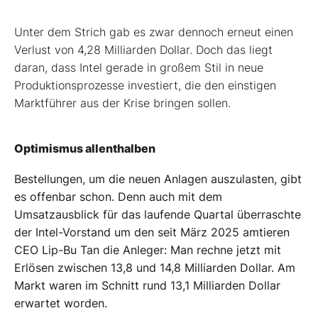
Unter dem Strich gab es zwar dennoch erneut einen
Verlust von 4,28 Milliarden Dollar. Doch das liegt
daran, dass Intel gerade in großem Stil in neue
Produktionsprozesse investiert, die den einstigen
Marktführer aus der Krise bringen sollen.
Optimismus allenthalben
Bestellungen, um die neuen Anlagen auszulasten, gibt
es offenbar schon. Denn auch mit dem
Umsatzausblick für das laufende Quartal überraschte
der Intel-Vorstand um den seit März 2025 amtieren
CEO Lip-Bu Tan die Anleger: Man rechne jetzt mit
Erlösen zwischen 13,8 und 14,8 Milliarden Dollar. Am
Markt waren im Schnitt rund 13,1 Milliarden Dollar
erwartet worden.