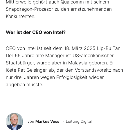
Mittlerweile gehört auch Qualcomm mit seinem
Snapdragon-Prozesor zu den ernstzunehmenden
Konkurrenten.
Wer ist der CEO von Intel?
CEO von Intel ist seit dem 18. März 2025 Lip-Bu Tan.
Der 66 Jahre alte Manager ist US-amerikanischer
Staatsbürger, wurde aber in Malaysia geboren. Er
löste Pat Gelsinger ab, der den Vorstandsvorsitz nach
nur drei Jahren wegen Erfolglosigkeit wieder
abgeben musste.
von
Markus Voss
· Leitung Digital