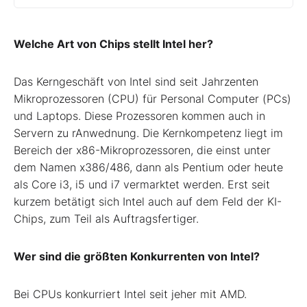
Welche Art von Chips stellt Intel her?
Das Kerngeschäft von Intel sind seit Jahrzenten
Mikroprozessoren (CPU) für Personal Computer (PCs)
und Laptops. Diese Prozessoren kommen auch in
Servern zu rAnwednung. Die Kernkompetenz liegt im
Bereich der x86-Mikroprozessoren, die einst unter
dem Namen x386/486, dann als Pentium oder heute
als Core i3, i5 und i7 vermarktet werden. Erst seit
kurzem betätigt sich Intel auch auf dem Feld der KI-
Chips, zum Teil als Auftragsfertiger.
Wer sind die größten Konkurrenten von Intel?
Bei CPUs konkurriert Intel seit jeher mit AMD.