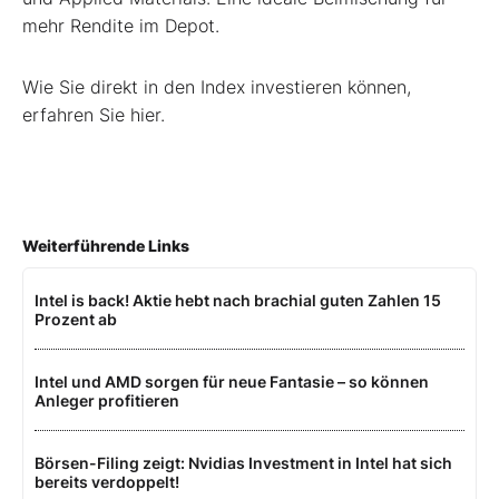
mehr Rendite im Depot.
Wie Sie direkt in den Index investieren können,
erfahren Sie hier.
Weiterführende Links
Intel is back! Aktie hebt nach brachial guten Zahlen 15
Prozent ab
Intel und AMD sorgen für neue Fantasie – so können
Anleger profitieren
Börsen-Filing zeigt: Nvidias Investment in Intel hat sich
bereits verdoppelt!