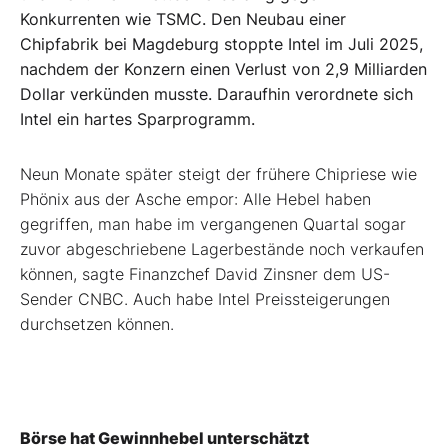
Konkurrenten wie TSMC. Den Neubau einer
Chipfabrik bei Magdeburg stoppte Intel im Juli 2025,
nachdem der Konzern einen Verlust von 2,9 Milliarden
Dollar verkünden musste. Daraufhin verordnete sich
Intel ein hartes Sparprogramm.
Neun Monate später steigt der frühere Chipriese wie
Phönix aus der Asche empor: Alle Hebel haben
gegriffen, man habe im vergangenen Quartal sogar
zuvor abgeschriebene Lagerbestände noch verkaufen
können, sagte Finanzchef David Zinsner dem US-
Sender CNBC. Auch habe Intel Preissteigerungen
durchsetzen können.
Börse hat Gewinnhebel unterschätzt