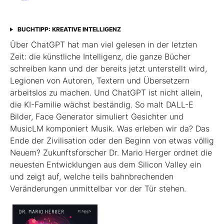
BUCHTIPP: KREATIVE INTELLIGENZ
Über ChatGPT hat man viel gelesen in der letzten
Zeit: die künstliche Intelligenz, die ganze Bücher
schreiben kann und der bereits jetzt unterstellt wird,
Legionen von Autoren, Textern und Übersetzern
arbeitslos zu machen. Und ChatGPT ist nicht allein,
die KI-Familie wächst beständig. So malt DALL-E
Bilder, Face Generator simuliert Gesichter und
MusicLM komponiert Musik. Was erleben wir da? Das
Ende der Zivilisation oder den Beginn von etwas völlig
Neuem? Zukunftsforscher Dr. Mario Herger ordnet die
neuesten Entwicklungen aus dem Silicon Valley ein
und zeigt auf, welche teils bahnbrechenden
Veränderungen unmittelbar vor der Tür stehen.