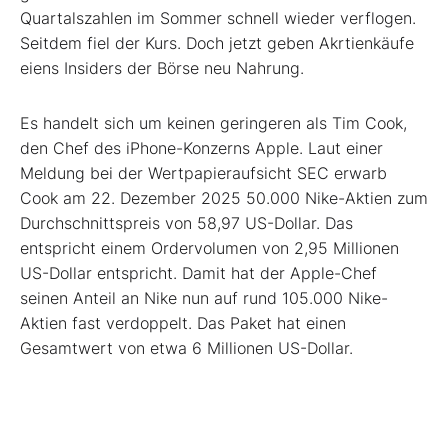
Quartalszahlen im Sommer schnell wieder verflogen.
Seitdem fiel der Kurs. Doch jetzt geben Akrtienkäufe
eiens Insiders der Börse neu Nahrung.
Es handelt sich um keinen geringeren als Tim Cook,
den Chef des iPhone-Konzerns Apple. Laut einer
Meldung bei der Wertpapieraufsicht SEC erwarb
Cook am 22. Dezember 2025 50.000 Nike-Aktien zum
Durchschnittspreis von 58,97 US-Dollar. Das
entspricht einem Ordervolumen von 2,95 Millionen
US-Dollar entspricht. Damit hat der Apple-Chef
seinen Anteil an Nike nun auf rund 105.000 Nike-
Aktien fast verdoppelt. Das Paket hat einen
Gesamtwert von etwa 6 Millionen US-Dollar.