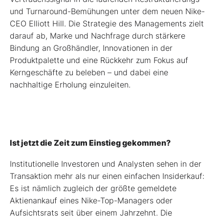
und Turnaround-Bemühungen unter dem neuen Nike-
CEO Elliott Hill. Die Strategie des Managements zielt
darauf ab, Marke und Nachfrage durch stärkere
Bindung an Großhändler, Innovationen in der
Produktpalette und eine Rückkehr zum Fokus auf
Kerngeschäfte zu beleben – und dabei eine
nachhaltige Erholung einzuleiten.
Ist jetzt die Zeit zum Einstieg gekommen?
Institutionelle Investoren und Analysten sehen in der
Transaktion mehr als nur einen einfachen Insiderkauf:
Es ist nämlich zugleich der größte gemeldete
Aktienankauf eines Nike-Top-Managers oder
Aufsichtsrats seit über einem Jahrzehnt. Die