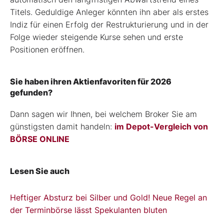
Titels. Geduldige Anleger könnten ihn aber als erstes
Indiz für einen Erfolg der Restrukturierung und in der
Folge wieder steigende Kurse sehen und erste
Positionen eröffnen.
Sie haben ihren Aktienfavoriten für 2026
gefunden?
Dann sagen wir Ihnen, bei welchem Broker Sie am
günstigsten damit handeln:
im Depot-Vergleich von
BÖRSE ONLINE
Lesen Sie auch
Heftiger Absturz bei Silber und Gold! Neue Regel an
der Terminbörse lässt Spekulanten bluten