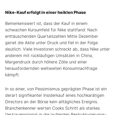
Nike-Kauf erfolgt in einer heiklen Phase
Bemerkenswert ist, dass der Kauf in einem
schwachen Kursumfeld für Nike stattfand: Nach
enttäuschenden Quartalszahlen Mitte Dezember
geriet die Aktie unter Druck und fiel in der Folge
deutlich. Viele Investoren schreckt ab, dass Nike unter
anderem mit rückläufigen Umsätzen in China,
Margendruck durch höhere Zölle und einer
herausfordernden weltweiten Konsumnachfrage
kämpft.
In so einer, von Pessimismus geprägten Phase ist ein
derart signifikanter Insiderkauf eines hochkarätigen
Directors an der Börse kein alltägliches Ereignis.
Branchenkenner werten Cooks Schritt als starkes
Vertrauenssignal in die laufenden Restrukturierungs-