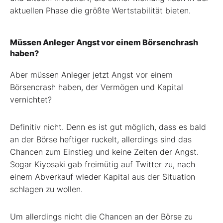
aktuellen Phase die größte Wertstabilität bieten.
Müssen Anleger Angst vor einem Börsenchrash
haben?
Aber müssen Anleger jetzt Angst vor einem
Börsencrash haben, der Vermögen und Kapital
vernichtet?
Definitiv nicht. Denn es ist gut möglich, dass es bald
an der Börse heftiger ruckelt, allerdings sind das
Chancen zum Einstieg und keine Zeiten der Angst.
Sogar Kiyosaki gab freimütig auf Twitter zu, nach
einem Abverkauf wieder Kapital aus der Situation
schlagen zu wollen.
Um allerdings nicht die Chancen an der Börse zu