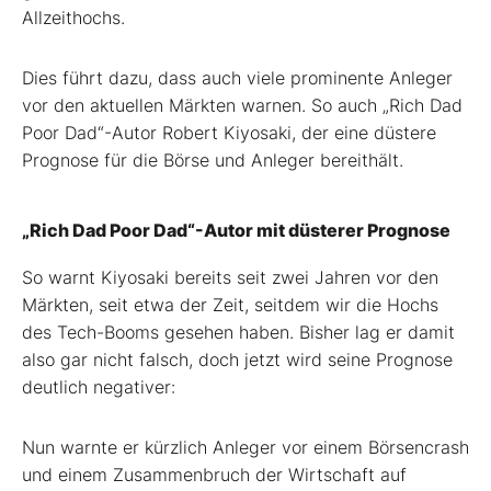
Allzeithochs.
Dies führt dazu, dass auch viele prominente Anleger
vor den aktuellen Märkten warnen. So auch „Rich Dad
Poor Dad“-Autor Robert Kiyosaki, der eine düstere
Prognose für die Börse und Anleger bereithält.
„Rich Dad Poor Dad“-Autor mit düsterer Prognose
So warnt Kiyosaki bereits seit zwei Jahren vor den
Märkten, seit etwa der Zeit, seitdem wir die Hochs
des Tech-Booms gesehen haben. Bisher lag er damit
also gar nicht falsch, doch jetzt wird seine Prognose
deutlich negativer:
Nun warnte er kürzlich Anleger vor einem Börsencrash
und einem Zusammenbruch der Wirtschaft auf