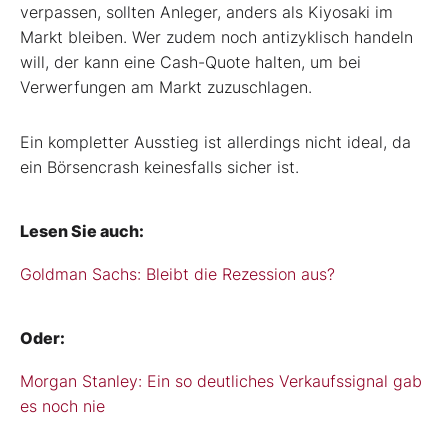
verpassen, sollten Anleger, anders als Kiyosaki im
Markt bleiben. Wer zudem noch antizyklisch handeln
will, der kann eine Cash-Quote halten, um bei
Verwerfungen am Markt zuzuschlagen.
Ein kompletter Ausstieg ist allerdings nicht ideal, da
ein Börsencrash keinesfalls sicher ist.
Lesen Sie auch:
Goldman Sachs: Bleibt die Rezession aus?
Oder:
Morgan Stanley: Ein so deutliches Verkaufssignal gab
es noch nie