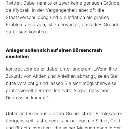
Twitter. Dabei nannte er zwar keine genauen Gründe,
da Kiyosaki in der Vergangenheit aber oft die
Staatsverschuldung und die Inflation als großes
Problem ansprach, ist zu erwartet, dass dies Gründe
dafür sein könnten.
Anleger sollen sich auf einen Börsencrash
einstellen
Konkret schrieb er dabei unter anderem: „Wenn Ihre
Zukunft von Aktien und Anleihen abhängt, seien Sie
bitte vorsichtig und lassen Sie sich möglicherweise
professionell beraten. Ich habe Sorge, dass eine
Depression kommt.“
Unter anderem aus diesem Grund ist der Erfolgsautor
übrigens seit fast einem Jahr nur noch in Silber, Gold
und Bitcoin investiert, die seiner Meinung nach in der