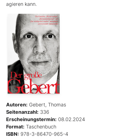
agieren kann.
Autoren:
Gebert, Thomas
Seitenanzahl:
336
Erscheinungstermin:
08.02.2024
Format:
Taschenbuch
ISBN:
978-3-86470-965-4