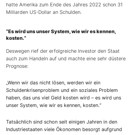
hatte Amerika zum Ende des Jahres 2022 schon 31
Milliarden US-Dollar an Schulden.
“Es wird uns unser System, wie wir es kennen,
kosten.“
Deswegen rief der erfolgreiche Investor den Staat
auch zum Handeln auf und machte eine sehr düstere
Prognose:
„Wenn wir das nicht lösen, werden wir ein
Schuldenkrisenproblem und ein soziales Problem
haben, das uns viel Geld kosten wird – es wird uns
unser System, wie wir es kennen, kosten.“
Tatsächlich sind schon seit einigen Jahren in den
Industriestaaten viele Ökonomen besorgt aufgrund