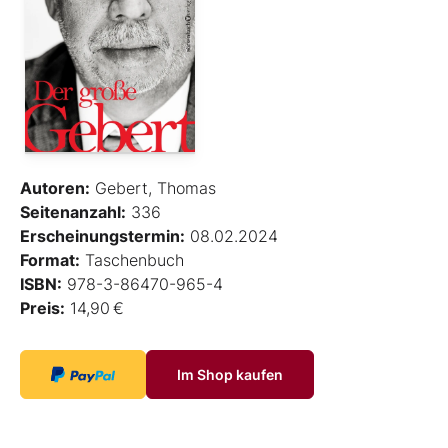
Autoren:
Gebert, Thomas
Seitenanzahl:
336
Erscheinungstermin:
08.02.2024
Format:
Taschenbuch
ISBN:
978-3-86470-965-4
Preis:
14,90 €
Im Shop kaufen