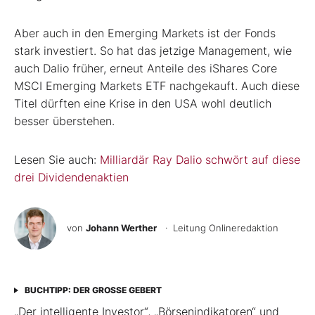
Aber auch in den Emerging Markets ist der Fonds
stark investiert. So hat das jetzige Management, wie
auch Dalio früher, erneut Anteile des iShares Core
MSCI Emerging Markets ETF nachgekauft. Auch diese
Titel dürften eine Krise in den USA wohl deutlich
besser überstehen.
Lesen Sie auch:
Milliardär Ray Dalio schwört auf diese
drei Dividendenaktien
von
Johann Werther
· Leitung Onlineredaktion
BUCHTIPP: DER GROSSE GEBERT
„Der intelligente Investor“, „Börsenindikatoren“ und