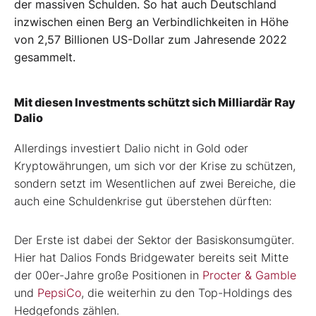
der massiven Schulden. So hat auch Deutschland
inzwischen einen Berg an Verbindlichkeiten in Höhe
von 2,57 Billionen US-Dollar zum Jahresende 2022
gesammelt.
Mit diesen Investments schützt sich Milliardär Ray
Dalio
Allerdings investiert Dalio nicht in Gold oder
Kryptowährungen, um sich vor der Krise zu schützen,
sondern setzt im Wesentlichen auf zwei Bereiche, die
auch eine Schuldenkrise gut überstehen dürften:
Der Erste ist dabei der Sektor der Basiskonsumgüter.
Hier hat Dalios Fonds Bridgewater bereits seit Mitte
der 00er-Jahre große Positionen in
Procter & Gamble
und
PepsiCo
, die weiterhin zu den Top-Holdings des
Hedgefonds zählen.