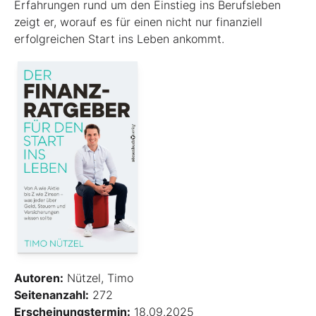
Erfahrungen rund um den Einstieg ins Berufsleben
zeigt er, worauf es für einen nicht nur finanziell
erfolgreichen Start ins Leben ankommt.
Autoren:
Nützel, Timo
Seitenanzahl:
272
Erscheinungstermin:
18.09.2025