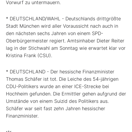
Vorwurf zu untermauern.
* DEUTSCHLAND/WAHL - Deutschlands drittgrößte
Stadt München wird aller Voraussicht nach auch in
den nächsten sechs Jahren von einem SPD-
Oberbürgermeister regiert. Amtsinhaber Dieter Reiter
lag in der Stichwahl am Sonntag wie erwartet klar vor
Kristina Frank (CSU).
* DEUTSCHLAND - Der hessische Finanzminister
Thomas Schäfer ist tot. Die Leiche des 54-jährigen
CDU-Politikers wurde an einer ICE-Strecke bei
Hochheim gefunden. Die Ermittler gehen aufgrund der
Umstände von einem Suizid des Politikers aus.
Schäfer war seit fast zehn Jahren hessischer
Finanzminister.