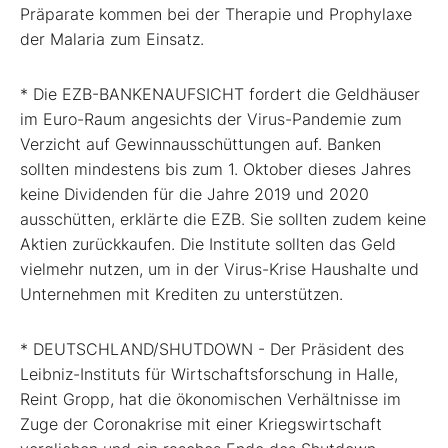
Präparate kommen bei der Therapie und Prophylaxe
der Malaria zum Einsatz.
* Die EZB-BANKENAUFSICHT fordert die Geldhäuser
im Euro-Raum angesichts der Virus-Pandemie zum
Verzicht auf Gewinnausschüttungen auf. Banken
sollten mindestens bis zum 1. Oktober dieses Jahres
keine Dividenden für die Jahre 2019 und 2020
ausschütten, erklärte die EZB. Sie sollten zudem keine
Aktien zurückkaufen. Die Institute sollten das Geld
vielmehr nutzen, um in der Virus-Krise Haushalte und
Unternehmen mit Krediten zu unterstützen.
* DEUTSCHLAND/SHUTDOWN - Der Präsident des
Leibniz-Instituts für Wirtschaftsforschung in Halle,
Reint Gropp, hat die ökonomischen Verhältnisse im
Zuge der Coronakrise mit einer Kriegswirtschaft