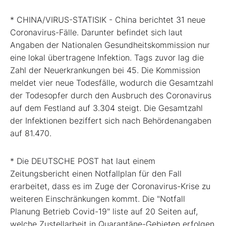
* CHINA/VIRUS-STATISIK - China berichtet 31 neue
Coronavirus-Fälle. Darunter befindet sich laut
Angaben der Nationalen Gesundheitskommission nur
eine lokal übertragene Infektion. Tags zuvor lag die
Zahl der Neuerkrankungen bei 45. Die Kommission
meldet vier neue Todesfälle, wodurch die Gesamtzahl
der Todesopfer durch den Ausbruch des Coronavirus
auf dem Festland auf 3.304 steigt. Die Gesamtzahl
der Infektionen beziffert sich nach Behördenangaben
auf 81.470.
* Die DEUTSCHE POST hat laut einem
Zeitungsbericht einen Notfallplan für den Fall
erarbeitet, dass es im Zuge der Coronavirus-Krise zu
weiteren Einschränkungen kommt. Die "Notfall
Planung Betrieb Covid-19" liste auf 20 Seiten auf,
welche Zustellarbeit in Quarantäne-Gebieten erfolgen