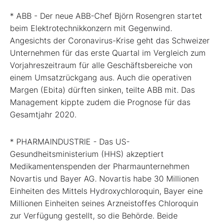
* ABB - Der neue ABB-Chef Björn Rosengren startet
beim Elektrotechnikkonzern mit Gegenwind.
Angesichts der Coronavirus-Krise geht das Schweizer
Unternehmen für das erste Quartal im Vergleich zum
Vorjahreszeitraum für alle Geschäftsbereiche von
einem Umsatzrückgang aus. Auch die operativen
Margen (Ebita) dürften sinken, teilte ABB mit. Das
Management kippte zudem die Prognose für das
Gesamtjahr 2020.
* PHARMAINDUSTRIE - Das US-
Gesundheitsministerium (HHS) akzeptiert
Medikamentenspenden der Pharmaunternehmen
Novartis und Bayer AG. Novartis habe 30 Millionen
Einheiten des Mittels Hydroxychloroquin, Bayer eine
Millionen Einheiten seines Arzneistoffes Chloroquin
zur Verfügung gestellt, so die Behörde. Beide