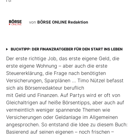
rtr
von
BÖRSE ONLINE Redaktion
BUCHTIPP: DER FINANZRATGEBER FÜR DEN START INS LEBEN
Der erste richtige Job, das erste eigene Geld, die
erste eigene Wohnung – aber auch die erste
Steuererklärung, die Frage nach benötigten
Versicherungen, Sparplänen … Timo Nützel befasst
sich als Börsenredakteur beruflich
mit Geld und Finanzen. Auf Partys wird er oft von
Gleichaltrigen auf heiße Börsentipps, aber auch auf
vermeintlich weniger spannende Themen wie
Versicherungen oder Geldanlage im Allgemeinen
angesprochen. So entstand die Idee zu diesem Buch:
Basierend auf seinen eigenen – noch frischen –