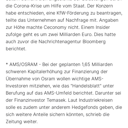
die Corona-Krise um Hilfe vom Staat. Der Konzern
habe entschieden, eine KfW-Förderung zu beantragen,
teilte das Unternehmen auf Nachfrage mit. Angaben
zur Höhe machte Ceconomy nicht. Einem Insider
zufolge geht es um zwei Milliarden Euro. Dies hatte
auch zuvor die Nachrichtenagentur Bloomberg
berichtet.
* AMS/OSRAM - Bei der geplanten 1,65 Milliarden
schweren Kapitalerhöhung zur Finanzierung der
Übernahme von Osram wollen wichtige AMS-
Investoren mitziehen, wie das "Handelsblatt" unter
Berufung auf das AMS-Umfeld berichtet. Darunter sei
der Finanzinvestor Temasek. Laut Industriekreisen
solle es zudem unter anderem Hedgefonds geben, die
sich weitere Anteile sichern könnten, schrieb die
Zeitung weiter.