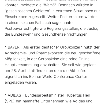
könnten, meldete die "WamS". Demnach würden in
"geschlossenen Gebieten" in extremen Situationen nur
Einschreiben zugestellt. Weiter Post erhalten würden
in einem solchen Fall auch sogenannte
Postbevorrechtigte wie Regierungsstellen, die Justiz,
die Bundeswehr und Gesundheitseinrichtungen.
* BAYER - Als erster deutscher Großkonzern nutzt der
Agrachemie- und Pharmakonzern die neu geschaffene
Möglichkeit, in der Coronakrise eine reine Online-
Hauptversammlung abzuhalten. Sie soll wie geplant
am 28. April stattfinden, an dem die Aktionäre
eigentlich ins Bonner World Conference Center
eingeladen waren.
* ADIDAS - Bundesarbeitsminister Hubertus Heil
(SPD) hat namhafte Unternehmen wie Adidas und