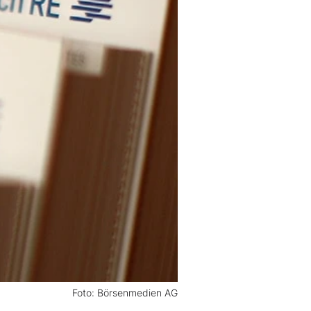
Foto: Börsenmedien AG