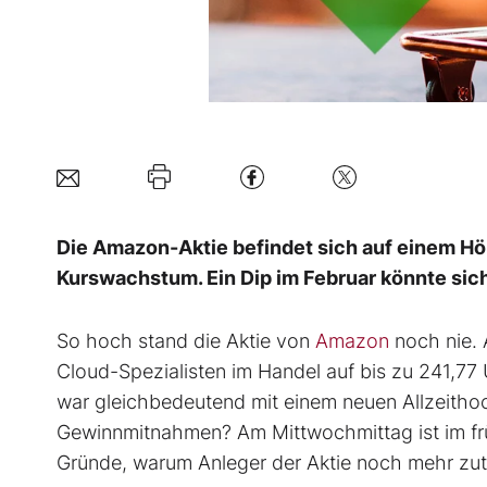
Die Amazon-Aktie befindet sich auf einem Hö
Kurswachstum. Ein Dip im Februar könnte sic
So hoch stand die Aktie von
Amazon
noch nie. 
Cloud-Spezialisten im Handel auf bis zu 241,77
war gleichbedeutend mit einem neuen Allzeitho
Gewinnmitnahmen? Am Mittwochmittag ist im fr
Gründe, warum Anleger der Aktie noch mehr zut