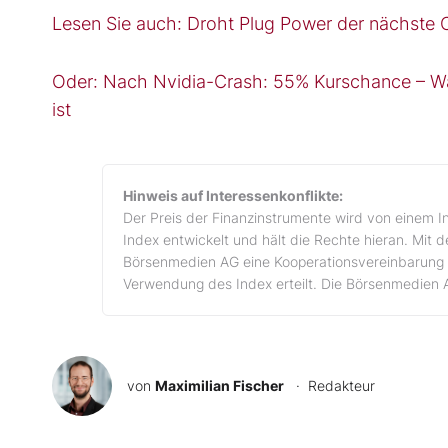
Lesen Sie auch: Droht Plug Power der nächste 
Oder: Nach Nvidia-Crash: 55% Kurschance – Wa
ist
Hinweis auf Interessenkonflikte:
Der Preis der Finanzinstrumente wird von einem I
Index entwickelt und hält die Rechte hieran. Mit 
Börsenmedien AG eine Kooperationsvereinbarung 
Verwendung des Index erteilt. Die Börsenmedien 
von
Maximilian Fischer
· Redakteur