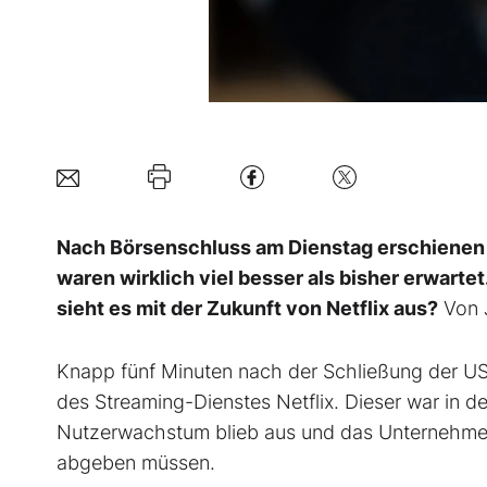
Nach Börsenschluss am Dienstag erschienen 
waren wirklich viel besser als bisher erwartet
sieht es mit der Zukunft von Netflix aus?
Von 
Knapp fünf Minuten nach der Schließung der US
des Streaming-Dienstes Netflix. Dieser war in d
Nutzerwachstum blieb aus und das Unternehmen 
abgeben müssen.