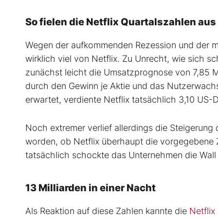
So fielen die Netflix Quartalszahlen aus
Wegen der aufkommenden Rezession und der me
wirklich viel von Netflix. Zu Unrecht, wie sich s
zunächst leicht die Umsatzprognose von 7,85 M
durch den Gewinn je Aktie und das Nutzerwachst
erwartet, verdiente Netflix tatsächlich 3,10 US
Noch extremer verlief allerdings die Steigerun
worden, ob Netflix überhaupt die vorgegebene 
tatsächlich schockte das Unternehmen die Wall 
13 Milliarden in einer Nacht
Als Reaktion auf diese Zahlen kannte die
Netflix