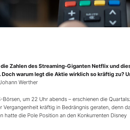
die Zahlen des Streaming-Giganten Netflix und die
. Doch warum legt die Aktie wirklich so kräftig zu? 
Johann Werther
-Börsen, um 22 Uhr abends – erschienen die Quartals
er Vergangenheit kräftig in Bedrängnis geraten, denn d
hatte die Pole Position an den Konkurrenten Disney