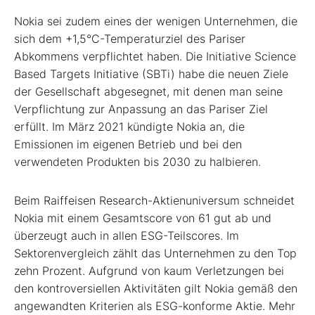
Nokia sei zudem eines der wenigen Unternehmen, die
sich dem +1,5°C-Temperaturziel des Pariser
Abkommens verpflichtet haben. Die Initiative Science
Based Targets Initiative (SBTi) habe die neuen Ziele
der Gesellschaft abgesegnet, mit denen man seine
Verpflichtung zur Anpassung an das Pariser Ziel
erfüllt. Im März 2021 kündigte Nokia an, die
Emissionen im eigenen Betrieb und bei den
verwendeten Produkten bis 2030 zu halbieren.
Beim Raiffeisen Research-Aktienuniversum schneidet
Nokia mit einem Gesamtscore von 61 gut ab und
überzeugt auch in allen ESG-Teilscores. Im
Sektorenvergleich zählt das Unternehmen zu den Top
zehn Prozent. Aufgrund von kaum Verletzungen bei
den kontroversiellen Aktivitäten gilt Nokia gemäß den
angewandten Kriterien als ESG-konforme Aktie. Mehr