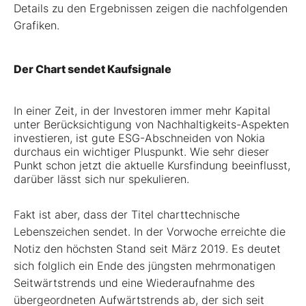
Details zu den Ergebnissen zeigen die nachfolgenden
Grafiken.
Der Chart sendet Kaufsignale
In einer Zeit, in der Investoren immer mehr Kapital
unter Berücksichtigung von Nachhaltigkeits-Aspekten
investieren, ist gute ESG-Abschneiden von Nokia
durchaus ein wichtiger Pluspunkt. Wie sehr dieser
Punkt schon jetzt die aktuelle Kursfindung beeinflusst,
darüber lässt sich nur spekulieren.
Fakt ist aber, dass der Titel charttechnische
Lebenszeichen sendet. In der Vorwoche erreichte die
Notiz den höchsten Stand seit März 2019. Es deutet
sich folglich ein Ende des jüngsten mehrmonatigen
Seitwärtstrends und eine Wiederaufnahme des
übergeordneten Aufwärtstrends ab, der sich seit