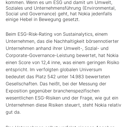
kommen. Wenn es um ESG und damit um Umwelt,
Soziales und Unternehmensführung (Environmental,
Social und Governance) geht, hat Nokia jedenfalls
einige Hebel in Bewegung gesetzt.
Beim ESG-Risk-Rating von Sustainalytics, einem
Unternehmen, das die Nachhaltigkeit börsennotierter
Unternehmen anhand ihrer Umwelt-, Sozial- und
Corporate-Governance-Leistung bewertet, hat Nokia
einen Score von 12,4 inne, was einem geringen Risiko
entspricht. Im verfolgten globalen Universum
bedeutet das Platz 542 unter 14.983 bewerteten
Gesellschaften. Das heißt, bei der Messung der
Exposition gegenüber branchenspezifischen
wesentlichen ESG-Risiken und der Frage, wie gut ein
Unternehmen diese Risiken steuert, steht Nokia relativ
gut da.