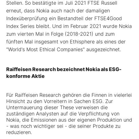
Stellen. So bestätigte im Juli 2021 FTSE Russell
erneut, dass Nokia auch nach der damaligen
Indexüberprüfung ein Bestandteil der FTSE4Good
Index Series bleibt. Und im Februar 2021 wurde Nokia
zum vierten Mal in Folge (2018-2021) und zum
fünften Mal insgesamt von Ethisphere als eines der
"World's Most Ethical Companies" ausgezeichnet.
Raiffeisen Research bezeichnet Nokia als ESG-
konforme Aktie
Für Raiffeisen Research gehören die Finnen in vielerlei
Hinsicht zu den Vorreitern in Sachen ESG. Zur
Untermauerung dieser These verweisen die
zuständigen Analysten auf die Verpflichtung von
Nokia, die Emissionen aus der eigenen Produktion und
- was noch wichtiger sei - die seiner Produkte zu
reduzieren.