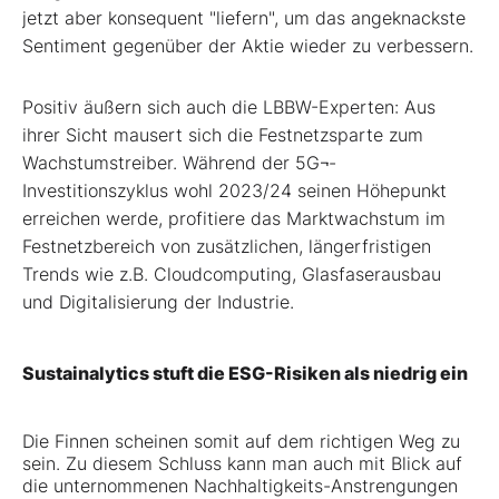
jetzt aber konsequent "liefern", um das angeknackste
Sentiment gegenüber der Aktie wieder zu verbessern.
Positiv äußern sich auch die LBBW-Experten: Aus
ihrer Sicht mausert sich die Festnetzsparte zum
Wachstumstreiber. Während der 5G¬-
Investitionszyklus wohl 2023/24 seinen Höhepunkt
erreichen werde, profitiere das Marktwachstum im
Festnetzbereich von zusätzlichen, längerfristigen
Trends wie z.B. Cloudcomputing, Glasfaserausbau
und Digitalisierung der Industrie.
Sustainalytics stuft die ESG-Risiken als niedrig ein
Die Finnen scheinen somit auf dem richtigen Weg zu
sein. Zu diesem Schluss kann man auch mit Blick auf
die unternommenen Nachhaltigkeits-Anstrengungen