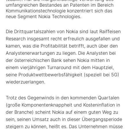
umfangreichen Bestandes an Patenten im Bereich
Kommunikationstechnologie konzentriert sich das
neue Segment Nokia Technologies.
Die Drittquartalszahlen von Nokia sind laut Raiffeisen
Research insgesamt recht erfreulich ausgefallen und
kamen, was die Profitabilität betrifft, auch über den
Analystenerwartungen zu liegen. Die Analysten bei
der österreichischen Bank sehen Nokia mitten in
einem vierjährigen Turnaround mit dem Hauptziel,
seine Produktwettbewerbsfähigkeit (speziell bei 5G)
wiederzuerlangen.
Trotz des Gegenwinds in den kommenden Quartalen
(große Komponentenknappheit und Kosteninflation in
der Branche) scheint Nokia auf einem guten Weg zu
sein, seinen Umsatz auch in dieser Übergangsperiode
steigern zu können, heißt es. Das Unternehmen müsse