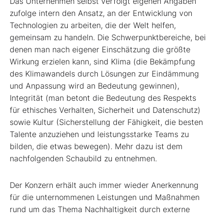
Das Unternehmen selbst verfolgt eigenen Angaben
zufolge intern den Ansatz, an der Entwicklung von
Technologien zu arbeiten, die der Welt helfen,
gemeinsam zu handeln. Die Schwerpunktbereiche, bei
denen man nach eigener Einschätzung die größte
Wirkung erzielen kann, sind Klima (die Bekämpfung
des Klimawandels durch Lösungen zur Eindämmung
und Anpassung wird an Bedeutung gewinnen),
Integrität (man betont die Bedeutung des Respekts
für ethisches Verhalten, Sicherheit und Datenschutz)
sowie Kultur (Sicherstellung der Fähigkeit, die besten
Talente anzuziehen und leistungsstarke Teams zu
bilden, die etwas bewegen). Mehr dazu ist dem
nachfolgenden Schaubild zu entnehmen.
Der Konzern erhält auch immer wieder Anerkennung
für die unternommenen Leistungen und Maßnahmen
rund um das Thema Nachhaltigkeit durch externe