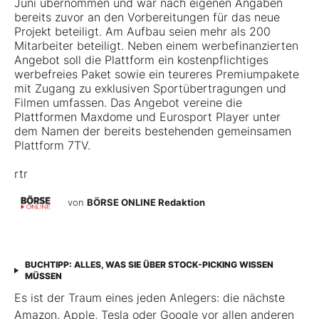
Juni übernommen und war nach eigenen Angaben
bereits zuvor an den Vorbereitungen für das neue
Projekt beteiligt. Am Aufbau seien mehr als 200
Mitarbeiter beteiligt. Neben einem werbefinanzierten
Angebot soll die Plattform ein kostenpflichtiges
werbefreies Paket sowie ein teureres Premiumpakete
mit Zugang zu exklusiven Sportübertragungen und
Filmen umfassen. Das Angebot vereine die
Plattformen Maxdome und Eurosport Player unter
dem Namen der bereits bestehenden gemeinsamen
Plattform 7TV.
rtr
von
BÖRSE ONLINE Redaktion
BUCHTIPP: ALLES, WAS SIE ÜBER STOCK-PICKING WISSEN
MÜSSEN
Es ist der Traum eines jeden Anlegers: die nächste
Amazon, Apple, Tesla oder Google vor allen anderen