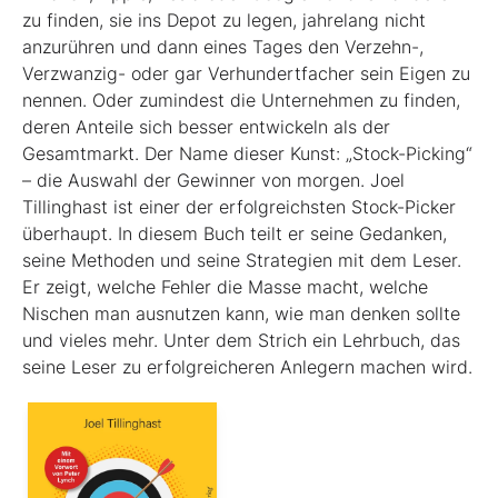
zu finden, sie ins Depot zu legen, jahrelang nicht
anzurühren und dann eines Tages den Verzehn-,
Verzwanzig- oder gar Verhundertfacher sein Eigen zu
nennen. Oder zumindest die Unternehmen zu finden,
deren Anteile sich besser entwickeln als der
Gesamtmarkt. Der Name dieser Kunst: „Stock-Picking“
– die Auswahl der Gewinner von morgen. Joel
Tillinghast ist einer der erfolgreichsten Stock-Picker
überhaupt. In diesem Buch teilt er seine Gedanken,
seine Methoden und seine Strategien mit dem Leser.
Er zeigt, welche Fehler die Masse macht, welche
Nischen man ausnutzen kann, wie man denken sollte
und vieles mehr. Unter dem Strich ein Lehrbuch, das
seine Leser zu erfolgreicheren Anlegern machen wird.