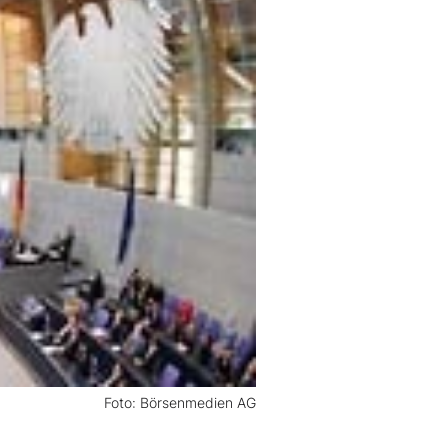
Foto: Börsenmedien AG