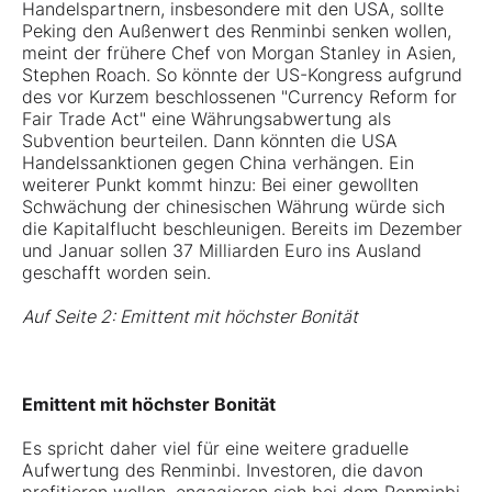
Handelspartnern, insbesondere mit den USA, sollte
Peking den Außenwert des Renminbi senken wollen,
meint der frühere Chef von Morgan Stanley in Asien,
Stephen Roach. So könnte der US-Kongress aufgrund
des vor Kurzem beschlossenen "Currency Reform for
Fair Trade Act" eine Währungsabwertung als
Subvention beurteilen. Dann könnten die USA
Handelssanktionen gegen China verhängen. Ein
weiterer Punkt kommt hinzu: Bei einer gewollten
Schwächung der chinesischen Währung würde sich
die Kapitalflucht beschleunigen. Bereits im Dezember
und Januar sollen 37 Milliarden Euro ins Ausland
geschafft worden sein.
Auf Seite 2: Emittent mit höchster Bonität
Emittent mit höchster Bonität
Es spricht daher viel für eine weitere graduelle
Aufwertung des Renminbi. Investoren, die davon