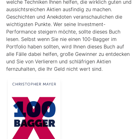
welche Techniken Ihnen helfen, die wirklich guten und
aussichtsreichen Aktien ausfindig zu machen.
Geschichten und Anekdoten veranschaulichen die
wichtigsten Punkte. Wer seine Investment-
Performance steigern möchte, sollte dieses Buch
lesen. Selbst wenn Sie nie einen 100-Bagger im
Portfolio haben sollten, wird Ihnen dieses Buch auf
alle Fälle dabei helfen, große Gewinner zu entdecken
und Sie von Verlierern und schläf­rigen Aktien
fernzuhalten, die Ihr Geld nicht wert sind.