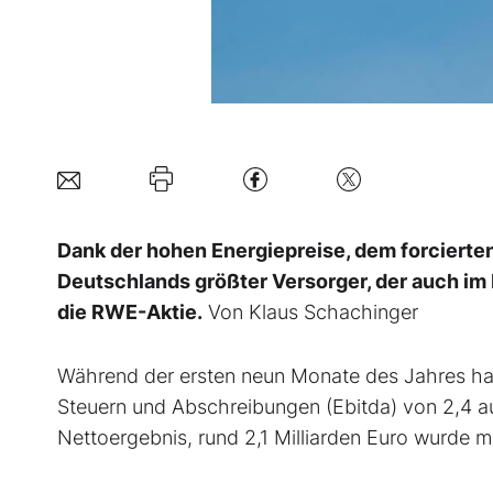
Dank der hohen Energiepreise, dem forcierte
Deutschlands größter Versorger, der auch im E
die RWE-Aktie.
Von Klaus Schachinger
Während der ersten neun Monate des Jahres ha
Steuern und Abschreibungen (Ebitda) von 2,4 au
Nettoergebnis, rund 2,1 Milliarden Euro wurde m