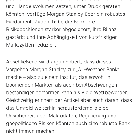
und Handelsvolumen setzen, unter Druck geraten
könnten, verfüge Morgan Stanley über ein robustes
Fundament. Zudem habe die Bank ihre
Risikopositionen stärker abgesichert, ihre Bilanz
gestärkt und ihre Abhängigkeit von kurzfristigen
Marktzyklen reduziert.
Abschließend wird argumentiert, dass dieses
Vorgehen Morgan Stanley zur „All-Weather Bank“
mache – also zu einem Institut, das sowohl in
boomenden Märkten als auch bei Abschwüngen
beständiger performen kann als viele Wettbewerber.
Gleichzeitig erinnert der Artikel aber auch daran, dass
das Umfeld weiterhin herausfordernd bleibe –
Unsicherheit über Makrodaten, Regulierung und
geopolitische Risiken könnten auch eine robuste Bank
nicht immun machen.