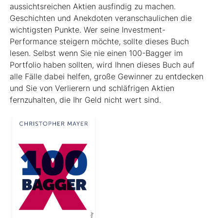
aussichtsreichen Aktien ausfindig zu machen.
Geschichten und Anekdoten veranschaulichen die
wichtigsten Punkte. Wer seine Investment-
Performance steigern möchte, sollte dieses Buch
lesen. Selbst wenn Sie nie einen 100-Bagger im
Portfolio haben sollten, wird Ihnen dieses Buch auf
alle Fälle dabei helfen, große Gewinner zu entdecken
und Sie von Verlierern und schläf­rigen Aktien
fernzuhalten, die Ihr Geld nicht wert sind.