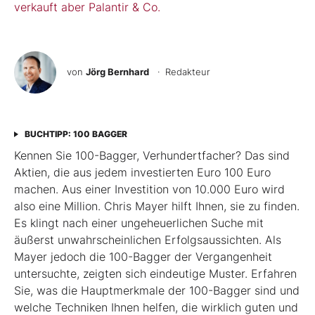
verkauft aber Palantir & Co.
von
Jörg Bernhard
· Redakteur
BUCHTIPP: 100 BAGGER
Kennen Sie 100-Bagger, Verhundertfacher? Das sind
Aktien, die aus jedem investierten Euro 100 Euro
machen. Aus einer Investition von 10.000 Euro wird
also eine Million. Chris Mayer hilft Ihnen, sie zu finden.
Es klingt nach einer ungeheuerlichen Suche mit
äußerst unwahrscheinlichen Erfolgsaussichten. Als
Mayer jedoch die 100-Bagger der Vergangenheit
untersuchte, zeigten sich eindeutige Muster. Erfahren
Sie, was die Hauptmerkmale der 100-Bagger sind und
welche Techniken Ihnen helfen, die wirklich guten und