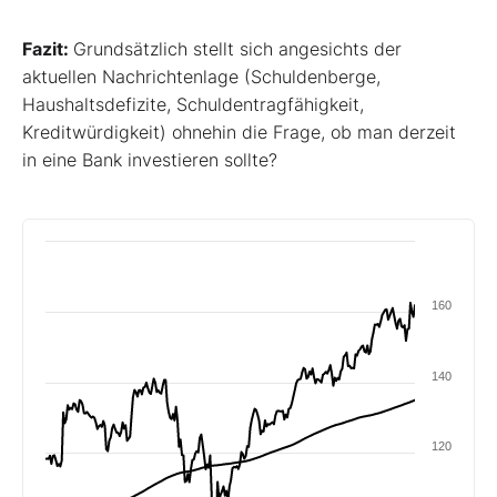
Fazit:
Grundsätzlich stellt sich angesichts der
aktuellen Nachrichtenlage (Schuldenberge,
Haushaltsdefizite, Schuldentragfähigkeit,
Kreditwürdigkeit) ohnehin die Frage, ob man derzeit
in eine Bank investieren sollte?
160
140
120