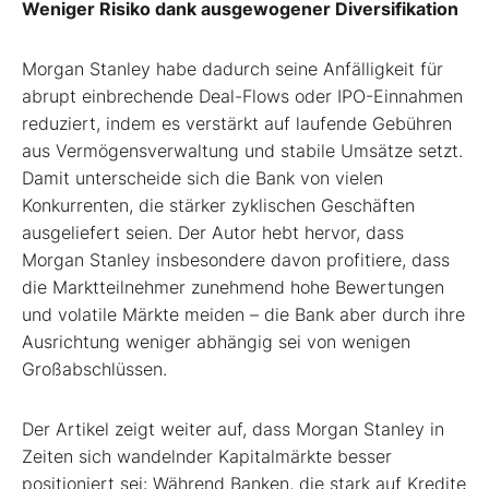
Weniger Risiko dank ausgewogener Diversifikation
Morgan Stanley habe dadurch seine Anfälligkeit für
abrupt einbrechende Deal-Flows oder IPO-Einnahmen
reduziert, indem es verstärkt auf laufende Gebühren
aus Vermögensverwaltung und stabile Umsätze setzt.
Damit unterscheide sich die Bank von vielen
Konkurrenten, die stärker zyklischen Geschäften
ausgeliefert seien. Der Autor hebt hervor, dass
Morgan Stanley insbesondere davon profitiere, dass
die Marktteilnehmer zunehmend hohe Bewertungen
und volatile Märkte meiden – die Bank aber durch ihre
Ausrichtung weniger abhängig sei von wenigen
Großabschlüssen.
Der Artikel zeigt weiter auf, dass Morgan Stanley in
Zeiten sich wandelnder Kapitalmärkte besser
positioniert sei: Während Banken, die stark auf Kredite