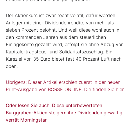
Der Aktienkurs ist zwar recht volatil, dafür werden
Anleger mit einer Dividendenrendite von mehr als
sieben Prozent belohnt. Und weil diese wohl auch in
den kommenden Jahren aus dem steuerlichen
Einlagekonto gezahlt wird, erfolgt sie ohne Abzug von
Kapitalertragsteuer und Solidaritätszuschlag. Ein
Kursziel von 35 Euro bietet fast 40 Prozent Luft nach
oben.
Übrigens: Dieser Artikel erschien zuerst in der neuen
Print-Ausgabe von BÖRSE ONLINE. Die finden Sie hier
Oder lesen Sie auch: Diese unterbewerteten
Burggraben-Aktien steigern ihre Dividenden gewaltig,
verrät Morningstar