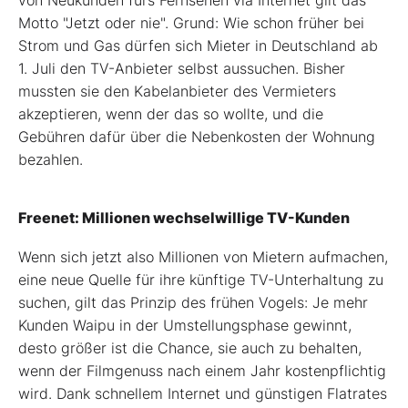
Motto "Jetzt oder nie". Grund: Wie schon früher bei
Strom und Gas dürfen sich Mieter in Deutschland ab
1. Juli den TV-Anbieter selbst aussuchen. Bisher
mussten sie den Kabelanbieter des Vermieters
akzeptieren, wenn der das so wollte, und die
Gebühren dafür über die Nebenkosten der Wohnung
bezahlen.
Freenet: Millionen wechselwillige TV-Kunden
Wenn sich jetzt also Millionen von Mietern aufmachen,
eine neue Quelle für ihre künftige TV-Unterhaltung zu
suchen, gilt das Prinzip des frühen Vogels: Je mehr
Kunden Waipu in der Umstellungsphase gewinnt,
desto größer ist die Chance, sie auch zu behalten,
wenn der Filmgenuss nach einem Jahr kostenpflichtig
wird. Dank schnellem Internet und günstigen Flatrates