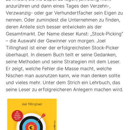
anzurühren und dann eines Tages den Verzehn-,
Verzwanzig- oder gar Verhundertfacher sein Eigen zu
nennen. Oder zumindest die Unternehmen zu finden,
deren Anteile sich besser entwickeln als der
Gesamtmarkt. Der Name dieser Kunst: „Stock-Picking“
– die Auswahl der Gewinner von morgen. Joel
Tillinghast ist einer der erfolgreichsten Stock-Picker
überhaupt. In diesem Buch teilt er seine Gedanken,
seine Methoden und seine Strategien mit dem Leser.
Er zeigt, welche Fehler die Masse macht, welche
Nischen man ausnutzen kann, wie man denken sollte
und vieles mehr. Unter dem Strich ein Lehrbuch, das
seine Leser zu erfolgreicheren Anlegern machen wird.