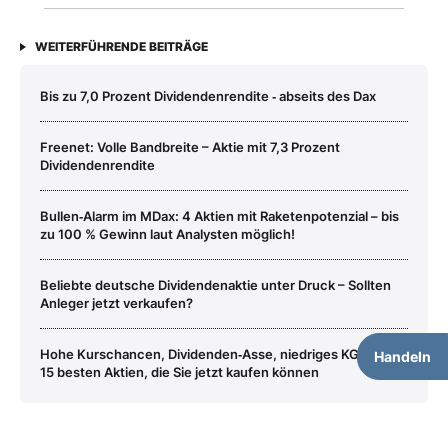
WEITERFÜHRENDE BEITRÄGE
Bis zu 7,0 Prozent Dividendenrendite ‑ abseits des Dax
Freenet: Volle Bandbreite – Aktie mit 7,3 Prozent
Dividendenrendite
Bullen‑Alarm im MDax: 4 Aktien mit Raketenpotenzial – bis
zu 100 % Gewinn laut Analysten möglich!
Beliebte deutsche Dividendenaktie unter Druck – Sollten
Anleger jetzt verkaufen?
Hohe Kurschancen, Dividenden‑Asse, niedriges KGV: Die
Handeln
15 besten Aktien, die Sie jetzt kaufen können