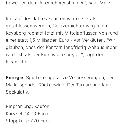
bewerten den Unternehmensteil neu", sagt Merz.
Im Lauf des Jahres könnten weitere Deals
geschlossen werden, Geldvernichter wegfallen.
Keysberg rechnet jetzt mit Mittelabflüssen von rund
einer statt 1,5 Milliarden Euro - vor Verkäufen. "Wir
glauben, dass der Konzern langfristig weitaus mehr
wert ist, als der Kurs widerspiegelt", sagt der
Finanzchef.
Energie:
Spürbare operative Verbesserungen, der
Markt spendet Rückenwind. Der Turnaround läuft.
Spekulativ.
Empfehlung: Kaufen
Kursziel: 14,00 Euro
Stoppkurs: 7,70 Euro