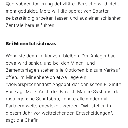
Quersubventionierung defizitärer Bereiche wird nicht
mehr geduldet. Merz will die operativen Sparten
selbstständig arbeiten lassen und aus einer schlanken
Zentrale heraus führen.
Bei Minen tut sich was
Wenn sie denn im Konzern bleiben. Der Anlagenbau
etwa wird sanier, und bei den Minen- und
Zementanlagen stehen alle Optionen bis zum Verkauf
offen. Im Minenbereich etwa liege ein
"vielversprechendes" Angebot der dänischen FLSmith
vor, sagt Merz. Auch der Bereich Marine Systems, der
rüstungsnahe Schiffsbau, könnte allein oder mit
Partnern weiterentwickelt werden. "Wir stehen in
diesem Jahr vor weitreichenden Entscheidungen",
sagt die Chefin.