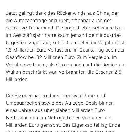
Jetzt gelingt dank des Rückenwinds aus China, der
die Autonachfrage ankurbelt, offenbar auch der
operative Turnaround. Die angestrebte schwarze Null
im Geschäftsjahr hatte kaum jemand dem Industrie-
Urgestein zugetraut, schließlich fielen im Vorjahr noch
1,8 Milliarden Euro Verlust an. Im Quartal lag auch der
Cashflow bei 32 Millionen Euro. Zum Vergleich: Im
Vorjahreszeitraum, als Corona noch auf die Region um
Wuhan beschränkt war, verbrannten die Essener 2,5
Milliarden.
Die Essener haben dank intensiver Spar- und
Umbauarbeiten sowie des Aufzüge-Deals binnen
eines Jahres aus über sieben Milliarden Euro
Nettoschulden ein Nettoguthaben von über fünf
Milliarden Euro gemacht. Das Eigenkapital lag Ende