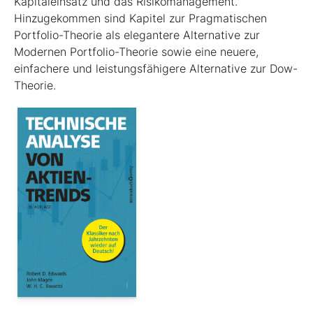
Kapitaleinsatz und das Risikomanagement.
Hinzugekommen sind Kapitel zur Pragmatischen
Portfolio-Theorie als elegantere Alternative zur
Modernen Portfolio-Theorie sowie eine neuere,
einfachere und leistungsfähigere Alternative zur Dow-
Theorie.