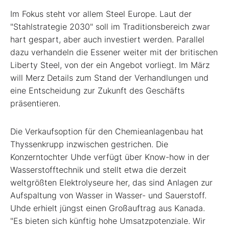
Im Fokus steht vor allem Steel Europe. Laut der
"Stahlstrategie 2030" soll im Traditionsbereich zwar
hart gespart, aber auch investiert werden. Parallel
dazu verhandeln die Essener weiter mit der britischen
Liberty Steel, von der ein Angebot vorliegt. Im März
will Merz Details zum Stand der Verhandlungen und
eine Entscheidung zur Zukunft des Geschäfts
präsentieren.
Die Verkaufsoption für den Chemieanlagenbau hat
Thyssenkrupp inzwischen gestrichen. Die
Konzerntochter Uhde verfügt über Know-how in der
Wasserstofftechnik und stellt etwa die derzeit
weltgrößten Elektrolyseure her, das sind Anlagen zur
Aufspaltung von Wasser in Wasser- und Sauerstoff.
Uhde erhielt jüngst einen Großauftrag aus Kanada.
"Es bieten sich künftig hohe Umsatzpotenziale. Wir