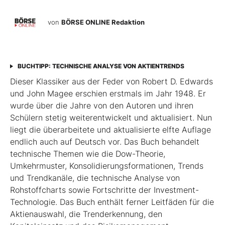
von
BÖRSE ONLINE Redaktion
BUCHTIPP: TECHNISCHE ANALYSE VON AKTIENTRENDS
Dieser Klassiker aus der Feder von Robert D. Edwards
und John Magee erschien erstmals im Jahr 1948. Er
wurde über die Jahre von den Autoren und ihren
Schülern stetig weiterentwickelt und aktualisiert. Nun
liegt die überarbeitete und aktualisierte elfte Auflage
endlich auch auf Deutsch vor. Das Buch behandelt
technische Themen wie die Dow-Theorie,
Umkehrmuster, Konsolidierungsformationen, Trends
und Trend­kanäle, die technische Analyse von
Rohstoffcharts sowie Fortschritte der Investment-
Technologie. Das Buch enthält ferner Leitfäden für die
Aktienauswahl, die Trenderkennung, den