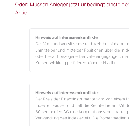
Oder: Müssen Anleger jetzt unbedingt einstei
Aktie
Hinweis auf Interessenkonflikte
Der Vorstandsvorsitzende und Mehrheitsinhaber d
unmittelbar und mittelbar Positionen über die in
oder hierauf bezogene Derivate eingegangen, die 
Kursentwicklung profitieren können: Nvidia.
Hinweis auf Interessenkonflikte:
Der Preis der Finanzinstrumente wird von einem I
Index entwickelt und hält die Rechte hieran. Mit 
Börsenmedien AG eine Kooperationsvereinbarung 
Verwendung des Index erteilt. Die Börsenmedien 