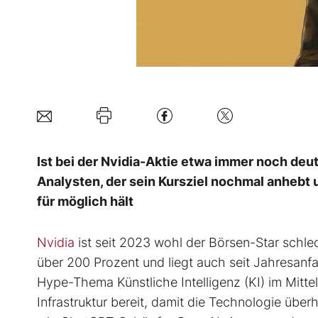
Ist bei der Nvidia-Aktie etwa immer noch de
Analysten, der sein Kursziel nochmal anhebt 
für möglich hält
Nvidia
ist seit 2023 wohl der Börsen-Star schl
über 200 Prozent und liegt auch seit Jahresanfa
Hype-Thema Künstliche Intelligenz (KI) im Mitt
Infrastruktur bereit, damit die Technologie übe