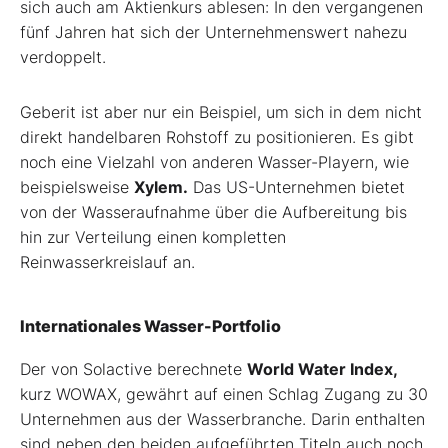
sich auch am Aktienkurs ablesen: In den vergangenen
fünf Jahren hat sich der Unternehmenswert nahezu
verdoppelt.
Geberit ist aber nur ein Beispiel, um sich in dem nicht
direkt handelbaren Rohstoff zu positionieren. Es gibt
noch eine Vielzahl von anderen Wasser-Playern, wie
beispielsweise
Xylem.
Das US-Unternehmen bietet
von der Wasseraufnahme über die Aufbereitung bis
hin zur Verteilung einen kompletten
Reinwasserkreislauf an.
Internationales Wasser-Portfolio
Der von Solactive berechnete
World Water Index,
kurz WOWAX, gewährt auf einen Schlag Zugang zu 30
Unternehmen aus der Wasserbranche. Darin enthalten
sind neben den beiden aufgeführten Titeln auch noch