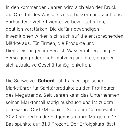
In den kommenden Jahren wird sich also der Druck,
die Qualität des Wassers zu verbessern und auch das
vorhandene viel effizienter zu bewirtschaften,
deutlich verstärken. Die dafür notwendigen
Investitionen wirken sich auch auf die entsprechenden
Märkte aus. Für Firmen, die Produkte und
Dienstleistungen im Bereich Wasseraufbereitung, -
versorgung oder auch -nutzung anbieten, ergeben
sich attraktive Geschäftsmöglichkeiten.
Die Schweizer
Geberit
zählt als europäischer
Marktführer für Sanitärprodukte zu den Profiteuren
des Megatrends. Seit Jahren kann das Unternehmen
seinen Marktanteil stetig ausbauen und ist zudem
eine wahre Cash-Maschine. Selbst im Corona-Jahr
2020 steigerten die Eidgenossen ihre Marge um 170
Basispunkte auf 31,0 Prozent. Der Erfolgskurs lässt