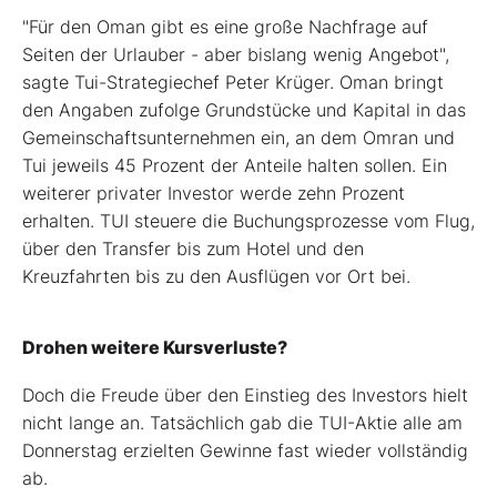
"Für den Oman gibt es eine große Nachfrage auf
Seiten der Urlauber - aber bislang wenig Angebot",
sagte Tui-Strategiechef Peter Krüger. Oman bringt
den Angaben zufolge Grundstücke und Kapital in das
Gemeinschaftsunternehmen ein, an dem Omran und
Tui jeweils 45 Prozent der Anteile halten sollen. Ein
weiterer privater Investor werde zehn Prozent
erhalten. TUI steuere die Buchungsprozesse vom Flug,
über den Transfer bis zum Hotel und den
Kreuzfahrten bis zu den Ausflügen vor Ort bei.
Drohen weitere Kursverluste?
Doch die Freude über den Einstieg des Investors hielt
nicht lange an. Tatsächlich gab die TUI-Aktie alle am
Donnerstag erzielten Gewinne fast wieder vollständig
ab.