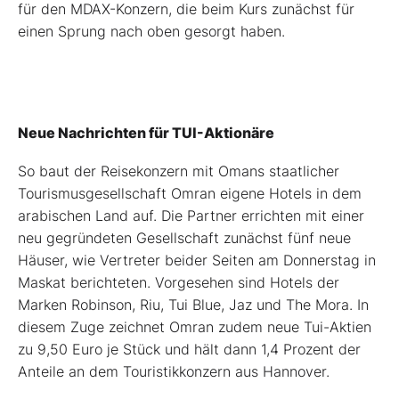
für den MDAX-Konzern, die beim Kurs zunächst für
einen Sprung nach oben gesorgt haben.
Neue Nachrichten für TUI-Aktionäre
So baut der Reisekonzern mit Omans staatlicher
Tourismusgesellschaft Omran eigene Hotels in dem
arabischen Land auf. Die Partner errichten mit einer
neu gegründeten Gesellschaft zunächst fünf neue
Häuser, wie Vertreter beider Seiten am Donnerstag in
Maskat berichteten. Vorgesehen sind Hotels der
Marken Robinson, Riu, Tui Blue, Jaz und The Mora. In
diesem Zuge zeichnet Omran zudem neue Tui-Aktien
zu 9,50 Euro je Stück und hält dann 1,4 Prozent der
Anteile an dem Touristikkonzern aus Hannover.