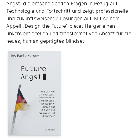
Angst“ die entscheidenden Fragen in Bezug auf
Technologie und Fortschritt und zeigt professionelle
und zukunftsweisende Lösungen auf. Mit seinem
Appell „Design the Future“ bietet Herger einen
unkonventionellen und transformativen Ansatz für ein
neues, human geprägtes Mindset.