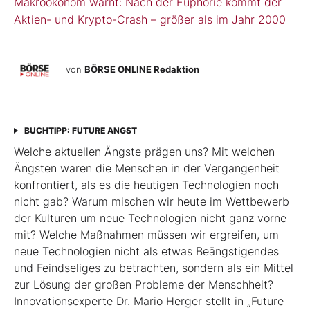
Makroökonom warnt: Nach der Euphorie kommt der
Aktien- und Krypto-Crash – größer als im Jahr 2000
von
BÖRSE ONLINE Redaktion
BUCHTIPP: FUTURE ANGST
Welche aktuellen Ängste prägen uns? Mit welchen
Ängsten waren die Menschen in der Vergangenheit
konfrontiert, als es die heutigen Technologien noch
nicht gab? Warum mischen wir heute im Wettbewerb
der Kulturen um neue Technologien nicht ganz vorne
mit? Welche Maßnahmen müssen wir ergreifen, um
neue Technologien nicht als etwas Beängstigendes
und Feindseliges zu betrachten, sondern als ein Mittel
zur Lösung der großen Probleme der Menschheit?
Innovationsexperte Dr. Mario Herger stellt in „Future