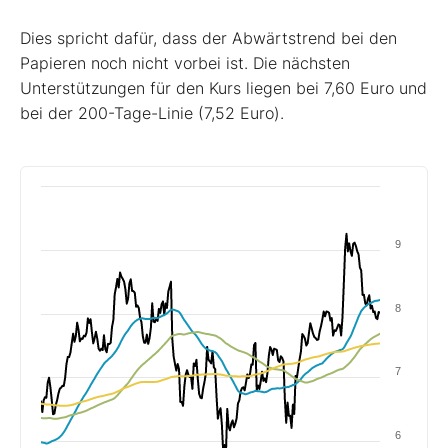
Dies spricht dafür, dass der Abwärtstrend bei den
Papieren noch nicht vorbei ist. Die nächsten
Unterstützungen für den Kurs liegen bei 7,60 Euro und
bei der 200-Tage-Linie (7,52 Euro).
9
8
7
6