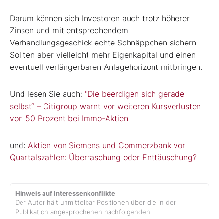
Darum können sich Investoren auch trotz höherer
Zinsen und mit entsprechendem
Verhandlungsgeschick echte Schnäppchen sichern.
Sollten aber vielleicht mehr Eigenkapital und einen
eventuell verlängerbaren Anlagehorizont mitbringen.
Und lesen Sie auch:
"Die beerdigen sich gerade
selbst“ – Citigroup warnt vor weiteren Kursverlusten
von 50 Prozent bei Immo-Aktien
und:
Aktien von Siemens und Commerzbank vor
Quartalszahlen: Überraschung oder Enttäuschung?
Hinweis auf Interessenkonflikte
Der Autor hält unmittelbar Positionen über die in der
Publikation angesprochenen nachfolgenden