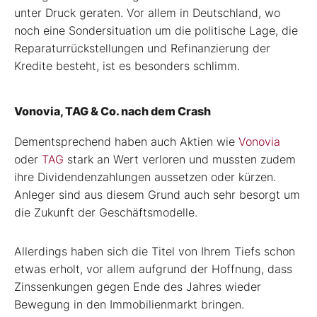
unter Druck geraten. Vor allem in Deutschland, wo
noch eine Sondersituation um die politische Lage, die
Reparaturrückstellungen und Refinanzierung der
Kredite besteht, ist es besonders schlimm.
Vonovia, TAG & Co. nach dem Crash
Dementsprechend haben auch Aktien wie
Vonovia
oder
TAG
stark an Wert verloren und mussten zudem
ihre Dividendenzahlungen aussetzen oder kürzen.
Anleger sind aus diesem Grund auch sehr besorgt um
die Zukunft der Geschäftsmodelle.
Allerdings haben sich die Titel von Ihrem Tiefs schon
etwas erholt, vor allem aufgrund der Hoffnung, dass
Zinssenkungen gegen Ende des Jahres wieder
Bewegung in den Immobilienmarkt bringen.