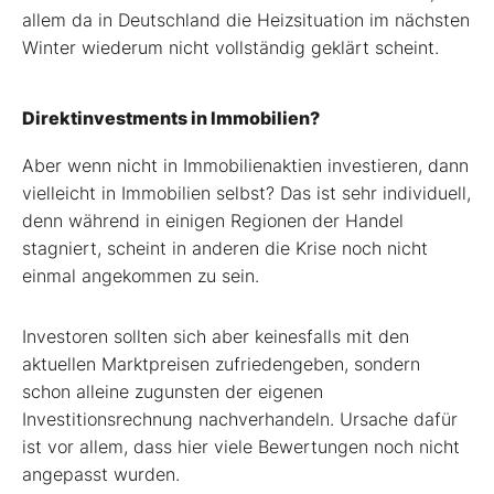
allem da in Deutschland die Heizsituation im nächsten
Winter wiederum nicht vollständig geklärt scheint.
Direktinvestments in Immobilien?
Aber wenn nicht in Immobilienaktien investieren, dann
vielleicht in Immobilien selbst? Das ist sehr individuell,
denn während in einigen Regionen der Handel
stagniert, scheint in anderen die Krise noch nicht
einmal angekommen zu sein.
Investoren sollten sich aber keinesfalls mit den
aktuellen Marktpreisen zufriedengeben, sondern
schon alleine zugunsten der eigenen
Investitionsrechnung nachverhandeln. Ursache dafür
ist vor allem, dass hier viele Bewertungen noch nicht
angepasst wurden.