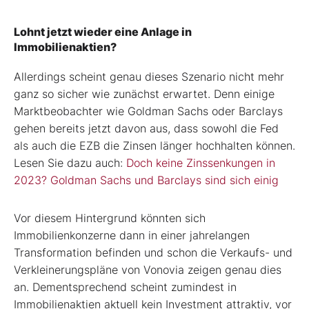
Lohnt jetzt wieder eine Anlage in
Immobilienaktien?
Allerdings scheint genau dieses Szenario nicht mehr
ganz so sicher wie zunächst erwartet. Denn einige
Marktbeobachter wie Goldman Sachs oder Barclays
gehen bereits jetzt davon aus, dass sowohl die Fed
als auch die EZB die Zinsen länger hochhalten können.
Lesen Sie dazu auch:
Doch keine Zinssenkungen in
2023? Goldman Sachs und Barclays sind sich einig
Vor diesem Hintergrund könnten sich
Immobilienkonzerne dann in einer jahrelangen
Transformation befinden und schon die Verkaufs- und
Verkleinerungspläne von Vonovia zeigen genau dies
an. Dementsprechend scheint zumindest in
Immobilienaktien aktuell kein Investment attraktiv, vor