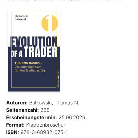
Autoren:
Bulkowski, Thomas N.
Seitenanzahl:
288
Erscheinungstermin:
25.06.2026
Format:
Klappenbroschur
ISBN:
978-3-68932-075-1