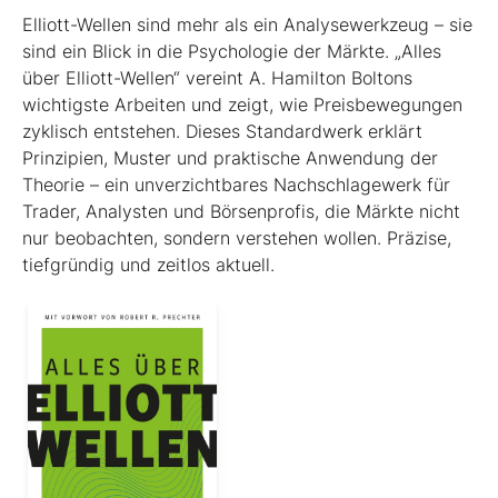
Elliott-Wellen sind mehr als ein Analysewerkzeug – sie
sind ein Blick in die Psychologie der Märkte. „Alles
über Elliott-Wellen“ vereint A. Hamilton Boltons
wichtigste Arbeiten und zeigt, wie Preisbewegungen
zyklisch entstehen. Dieses Standardwerk erklärt
Prinzipien, Muster und praktische Anwendung der
Theorie – ein unverzichtbares Nachschlagewerk für
Trader, Analysten und Börsenprofis, die Märkte nicht
nur beobachten, sondern verstehen wollen. Präzise,
tiefgründig und zeitlos aktuell.