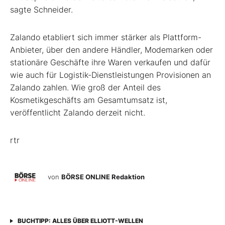
sagte Schneider.
Zalando etabliert sich immer stärker als Plattform-
Anbieter, über den andere Händler, Modemarken oder
stationäre Geschäfte ihre Waren verkaufen und dafür
wie auch für Logistik-Dienstleistungen Provisionen an
Zalando zahlen. Wie groß der Anteil des
Kosmetikgeschäfts am Gesamtumsatz ist,
veröffentlicht Zalando derzeit nicht.
rtr
von
BÖRSE ONLINE Redaktion
BUCHTIPP: ALLES ÜBER ELLIOTT-WELLEN