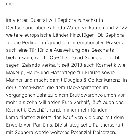
nie.
Im vierten Quartal will Sephora zunächst in
Deutschland über Zalando Waren verkaufen und 2022
weitere europäische Länder hinzufügen. Ob Sephora
für die Berliner aufgrund der internationalen Präsenz
auch eine Tür für die Ausweitung des Geschäfts
bieten kann, wollte Co-Chef David Schneider nicht
sagen. Zalando verkauft seit 2018 auch Kosmetik wie
Makeup, Haut- und Haarpflege für Frauen sowie
Männer und macht damit Douglas & Co Konkurrenz. In
der Corona-Krise, die dem Dax-Aspiranten im
vergangenen Jahr zu einem Bruttowarenvolumen von
mehr als zehn Milliarden Euro verhalf, läuft auch das
Kosmetik-Geschäft rund. Immer mehr Kunden
kombinierten zuletzt den Kauf von Kleidung mit dem
Erwerb von Parfüms. Die strategische Partnerschaft
mit Sephora werde weiteres Potenzial freisetzen,