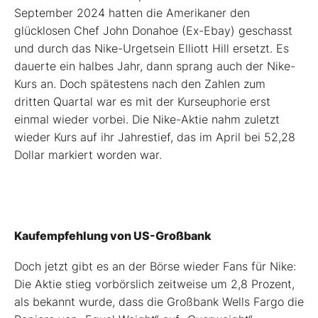
September 2024 hatten die Amerikaner den
glücklosen Chef John Donahoe (Ex-Ebay) geschasst
und durch das Nike-Urgetsein Elliott Hill ersetzt. Es
dauerte ein halbes Jahr, dann sprang auch der Nike-
Kurs an. Doch spätestens nach den Zahlen zum
dritten Quartal war es mit der Kurseuphorie erst
einmal wieder vorbei. Die Nike-Aktie nahm zuletzt
wieder Kurs auf ihr Jahrestief, das im April bei 52,28
Dollar markiert worden war.
Kaufempfehlung von US-Großbank
Doch jetzt gibt es an der Börse wieder Fans für Nike:
Die Aktie stieg vorbörslich zeitweise um 2,8 Prozent,
als bekannt wurde, dass die Großbank Wells Fargo die