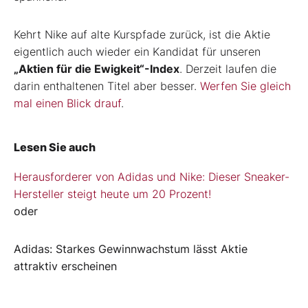
Kehrt Nike auf alte Kurspfade zurück, ist die Aktie
eigentlich auch wieder ein Kandidat für unseren
„Aktien für die Ewigkeit“-Index
. Derzeit laufen die
darin enthaltenen Titel aber besser.
Werfen Sie gleich
mal einen Blick drauf
.
Lesen Sie auch
Herausforderer von Adidas und Nike: Dieser Sneaker-
Hersteller steigt heute um 20 Prozent!
oder
Adidas: Starkes Gewinnwachstum lässt Aktie
attraktiv erscheinen