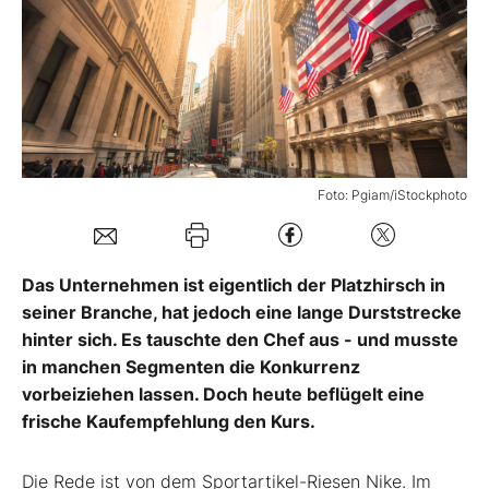
Mein Konto
Folgen Sie uns
Foto: Pgiam/iStockphoto
Kontakt
Das Unternehmen ist eigentlich der Platzhirsch in
seiner Branche, hat jedoch eine lange Durststrecke
hinter sich. Es tauschte den Chef aus - und musste
in manchen Segmenten die Konkurrenz
vorbeiziehen lassen. Doch heute beflügelt eine
frische Kaufempfehlung den Kurs.
Die Rede ist von dem Sportartikel-Riesen Nike. Im