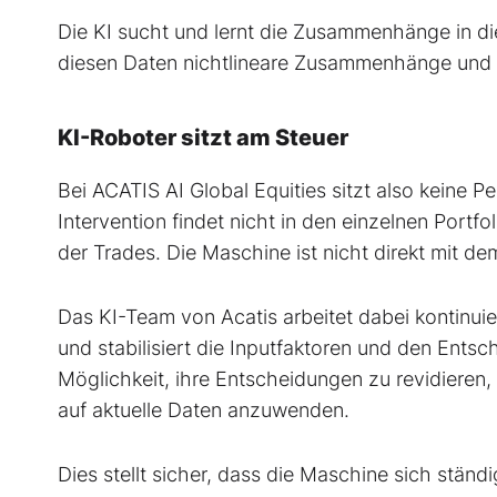
Die KI sucht und lernt die Zusammenhänge in die
diesen Daten nichtlineare Zusammenhänge und 
KI-Roboter sitzt am Steuer
Bei ACATIS AI Global Equities sitzt also keine 
Intervention findet nicht in den einzelnen Portf
der Trades. Die Maschine ist nicht direkt mit d
Das KI-Team von Acatis arbeitet dabei kontinuie
und stabilisiert die Inputfaktoren und den Ent
Möglichkeit, ihre Entscheidungen zu revidiere
auf aktuelle Daten anzuwenden.
Dies stellt sicher, dass die Maschine sich stän