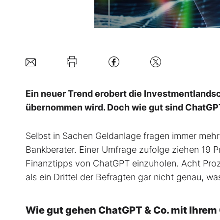
Ein neuer Trend erobert die Investmentlandsc
übernommen wird. Doch wie gut sind ChatGP
Selbst in Sachen Geldanlage fragen immer mehr An
Bankberater. Einer Umfrage zufolge ziehen 19 P
Finanztipps von ChatGPT einzuholen. Acht Proz
als ein Drittel der Befragten gar nicht genau, w
Wie gut gehen ChatGPT & Co. mit Ihrem