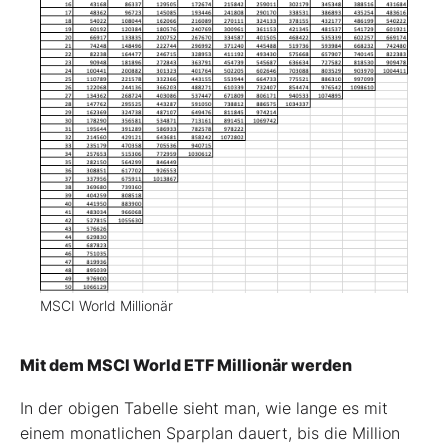
MSCI World Millionär
Mit dem MSCI World ETF Millionär werden
In der obigen Tabelle sieht man, wie lange es mit
einem monatlichen Sparplan dauert, bis die Million