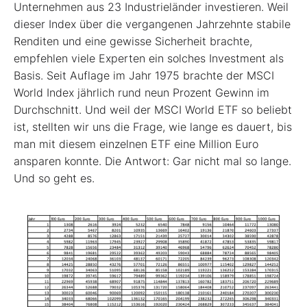
Unternehmen aus 23 Industrieländer investieren. Weil
dieser Index über die vergangenen Jahrzehnte stabile
Renditen und eine gewisse Sicherheit brachte,
empfehlen viele Experten ein solches Investment als
Basis. Seit Auflage im Jahr 1975 brachte der MSCI
World Index jährlich rund neun Prozent Gewinn im
Durchschnitt. Und weil der MSCI World ETF so beliebt
ist, stellten wir uns die Frage, wie lange es dauert, bis
man mit diesem einzelnen ETF eine Million Euro
ansparen konnte. Die Antwort: Gar nicht mal so lange.
Und so geht es.