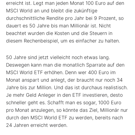
erreicht ist. Legt man jeden Monat 100 Euro auf den
MSCI World an und bleibt die zukünftige
durchschnittliche Rendite pro Jahr bei 9 Prozent, so
dauert es 50 Jahre bis man Millionär ist. Nicht
beachtet wurden die Kosten und die Steuern in
diesem Rechenbeispiel, um es einfacher zu halten.
50 Jahre sind jetzt vielleicht noch etwas lang.
Deswegen kann man die monatlich Sparrate auf den
MSCI World ETF erhöhen. Denn wer 400 Euro im
Monat anspart und anlegt, der braucht nur noch 34
Jahre bis zur Million. Und das ist durchaus realistisch.
Je mehr Geld Anleger in den ETF investieren, desto
schneller geht es. Schafft man es sogar, 1000 Euro
pro Monat anzulegen, so könnte das Ziel, Millionär nur
durch den MSCI World ETF zu werden, bereits nach
24 Jahren erreicht werden.