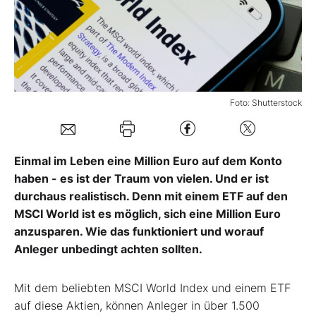
Mein B:O
Mein Konto
Foto: Shutterstock
Folgen Sie uns
Einmal im Leben eine Million Euro auf dem Konto
Kontakt
haben - es ist der Traum von vielen. Und er ist
durchaus realistisch. Denn mit einem ETF auf den
MSCI World ist es möglich, sich eine Million Euro
anzusparen. Wie das funktioniert und worauf
Anleger unbedingt achten sollten.
Mit dem beliebten MSCI World Index und einem ETF
auf diese Aktien, können Anleger in über 1.500