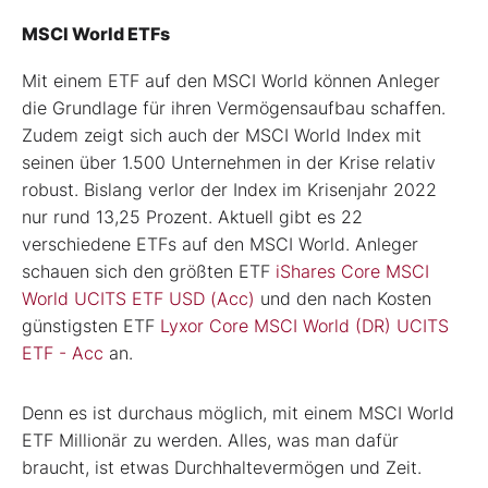
MSCI World ETFs
Mit einem ETF auf den MSCI World können Anleger
die Grundlage für ihren Vermögensaufbau schaffen.
Zudem zeigt sich auch der MSCI World Index mit
seinen über 1.500 Unternehmen in der Krise relativ
robust. Bislang verlor der Index im Krisenjahr 2022
nur rund 13,25 Prozent. Aktuell gibt es 22
verschiedene ETFs auf den MSCI World. Anleger
schauen sich den größten ETF
iShares Core MSCI
World UCITS ETF USD (Acc)
und den nach Kosten
günstigsten ETF
Lyxor Core MSCI World (DR) UCITS
ETF - Acc
an.
Denn es ist durchaus möglich, mit einem MSCI World
ETF Millionär zu werden. Alles, was man dafür
braucht, ist etwas Durchhaltevermögen und Zeit.