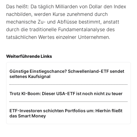
Das heißt: Da täglich Milliarden von Dollar den Index
nachbilden, werden Kurse zunehmend durch
mechanische Zu- und Abflüsse bestimmt, anstatt
durch die traditionelle Fundamentalanalyse des
tatsächlichen Wertes einzelner Unternehmen.
Weiterführende Links
Günstige Einstiegschance? Schwellenland-ETF sendet
seltenes Kaufsignal
Trotz KI-Boom: Dieser USA-ETF ist noch nicht zu teuer
ETF-Investoren schichten Portfolios um: Hierhin fließt
das Smart Money