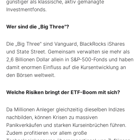
günstiger als klassische, aktiv gemanagte
Investmentfonds.
Wer sind die „Big Three"?
Die „Big Three" sind Vanguard, BlackRocks iShares
und State Street. Gemeinsam verwalten sie mehr als
2,6 Billionen Dollar allein in S&P-500-Fonds und haben
damit enormen Einfluss auf die Kurs­entwicklung an
den Börsen weltweit.
Welche Risiken bringt der ETF-Boom mit sich?
Da Millionen Anleger gleichzeitig dieselben Indizes
nachbilden, können Krisen zu massiven
Panikverkäufen und starken Kurseinbrüchen führen.
Zudem profitieren vor allem große