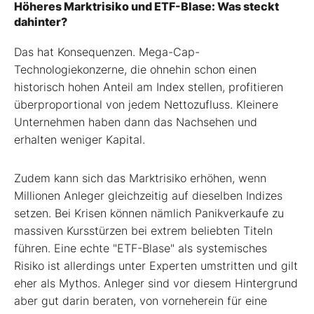
Höheres Marktrisiko und ETF-Blase: Was steckt
dahinter?
Das hat Konsequenzen. Mega-Cap-
Technologiekonzerne, die ohnehin schon einen
historisch hohen Anteil am Index stellen, profitieren
überproportional von jedem Nettozufluss. Kleinere
Unternehmen haben dann das Nachsehen und
erhalten weniger Kapital.
Zudem kann sich das Marktrisiko erhöhen, wenn
Millionen Anleger gleichzeitig auf dieselben Indizes
setzen. Bei Krisen können nämlich Panikverkaufe zu
massiven Kursstürzen bei extrem beliebten Titeln
führen. Eine echte "ETF-Blase" als systemisches
Risiko ist allerdings unter Experten umstritten und gilt
eher als Mythos. Anleger sind vor diesem Hintergrund
aber gut darin beraten, von vorneherein für eine