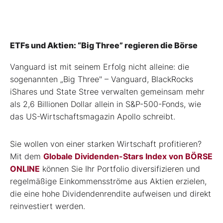
ETFs und Aktien: “Big Three” regieren die Börse
Vanguard ist mit seinem Erfolg nicht alleine: die
sogenannten „Big Three" – Vanguard, BlackRocks
iShares und State Stree verwalten gemeinsam mehr
als 2,6 Billionen Dollar allein in S&P-500-Fonds, wie
das US-Wirtschaftsmagazin Apollo schreibt.
Sie wollen von einer starken Wirtschaft profitieren?
Mit dem
Globale Dividenden-Stars Index von BÖRSE
ONLINE
können Sie Ihr Portfolio diversifizieren und
regelmäßige Einkommensströme aus Aktien erzielen,
die eine hohe Dividendenrendite aufweisen und direkt
reinvestiert werden.