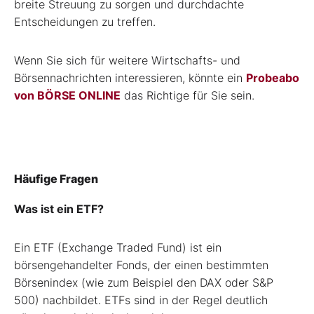
breite Streuung zu sorgen und durchdachte
Entscheidungen zu treffen.
Wenn Sie sich für weitere Wirtschafts- und
Börsennachrichten interessieren, könnte ein
Probeabo
von BÖRSE ONLINE
das Richtige für Sie sein.
Häufige Fragen
Was ist ein ETF?
Ein ETF (Exchange Traded Fund) ist ein
börsengehandelter Fonds, der einen bestimmten
Börsenindex (wie zum Beispiel den DAX oder S&P
500) nachbildet. ETFs sind in der Regel deutlich