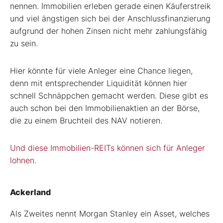
nennen. Immobilien erleben gerade einen Käuferstreik
und viel ängstigen sich bei der Anschlussfinanzierung
aufgrund der hohen Zinsen nicht mehr zahlungsfähig
zu sein.
Hier könnte für viele Anleger eine Chance liegen,
denn mit entsprechender Liquidität können hier
schnell Schnäppchen gemacht werden. Diese gibt es
auch schon bei den Immobilienaktien an der Börse,
die zu einem Bruchteil des NAV notieren.
Und diese Immobilien-REITs können sich für Anleger
lohnen.
Ackerland
Als Zweites nennt Morgan Stanley ein Asset, welches