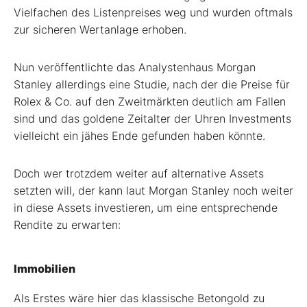
Vielfachen des Listenpreises weg und wurden oftmals
zur sicheren Wertanlage erhoben.
Nun veröffentlichte das Analystenhaus Morgan
Stanley allerdings eine Studie, nach der die Preise für
Rolex & Co. auf den Zweitmärkten deutlich am Fallen
sind und das goldene Zeitalter der Uhren Investments
vielleicht ein jähes Ende gefunden haben könnte.
Doch wer trotzdem weiter auf alternative Assets
setzten will, der kann laut Morgan Stanley noch weiter
in diese Assets investieren, um eine entsprechende
Rendite zu erwarten:
Immobilien
Als Erstes wäre hier das klassische Betongold zu