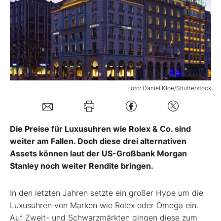
Mein B:O
Mein Konto
Folgen Sie uns
Foto: Daniel Kloe/Shutterstock
Kontakt
Die Preise für Luxusuhren wie Rolex & Co. sind
weiter am Fallen. Doch diese drei alternativen
Assets können laut der US-Großbank Morgan
Stanley noch weiter Rendite bringen.
In den letzten Jahren setzte ein großer Hype um die
Luxusuhren von Marken wie Rolex oder Omega ein.
Auf Zweit- und Schwarzmärkten gingen diese zum