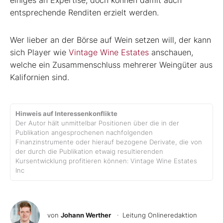
entsprechende Renditen erzielt werden.
Wer lieber an der Börse auf Wein setzen will, der kann
sich Player wie
Vintage Wine Estates
anschauen,
welche ein Zusammenschluss mehrerer Weingüter aus
Kalifornien sind.
Hinweis auf Interessenkonflikte
Der Autor hält unmittelbar Positionen über die in der
Publikation angesprochenen nachfolgenden
Finanzinstrumente oder hierauf bezogene Derivate, die von
der durch die Publikation etwaig resultierenden
Kursentwicklung profitieren können: Vintage Wine Estates
Inc
von
Johann Werther
· Leitung Onlineredaktion