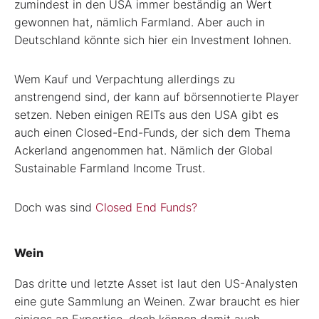
zumindest in den USA immer beständig an Wert
gewonnen hat, nämlich Farmland. Aber auch in
Deutschland könnte sich hier ein Investment lohnen.
Wem Kauf und Verpachtung allerdings zu
anstrengend sind, der kann auf börsennotierte Player
setzen. Neben einigen REITs aus den USA gibt es
auch einen Closed-End-Funds, der sich dem Thema
Ackerland angenommen hat. Nämlich der Global
Sustainable Farmland Income Trust.
Doch was sind
Closed End Funds?
Wein
Das dritte und letzte Asset ist laut den US-Analysten
eine gute Sammlung an Weinen. Zwar braucht es hier
einiges an Expertise, doch können damit auch