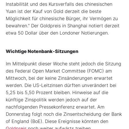
Instabilität und des Kursverfalls des chinesischen
Yuan ist der Kauf von Gold derzeit die beste
Möglichkeit für chinesische Bürger, ihr Vermögen zu
bewahren." Der Goldpreis in Shanghai notiert derzeit
etwa 50 Dollar über den Londoner Notierungen.
Wichtige Notenbank-Sitzungen
Im Mittelpunkt dieser Woche steht jedoch die Sitzung
des Federal Open Market Committee (FOMC) am
Mittwoch, bei der keine Zinsänderungen erwartet
werden. Die US-Leitzinsen dürften unverändert bei
5,25 bis 5,50 Prozent bleiben. Hinweise auf die
künftige Zinspolitik werden jedoch auf der
nachfolgenden Pressekonferenz erwartet. Am
Donnerstag folgt noch die Zinsentscheidung der Bank
of England (BoE). Diese Ereignisse könnten den
Goldpreis
noch weiter aufwärts treiben.