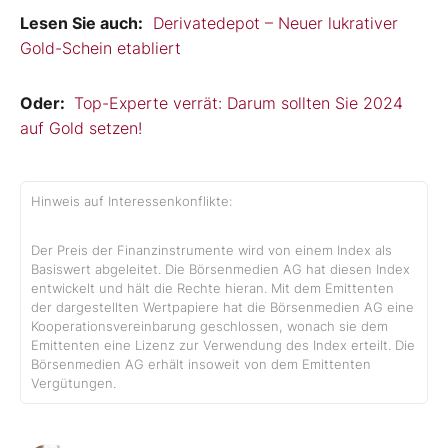
Lesen Sie auch:
Derivatedepot – Neuer lukrativer
Gold-Schein etabliert
Oder:
Top-Experte verrät: Darum sollten Sie 2024
auf Gold setzen!
Hinweis auf Interessenkonflikte:
Der Preis der Finanzinstrumente wird von einem Index als
Basiswert abgeleitet. Die Börsenmedien AG hat diesen Index
entwickelt und hält die Rechte hieran. Mit dem Emittenten
der dargestellten Wertpapiere hat die Börsenmedien AG eine
Kooperationsvereinbarung geschlossen, wonach sie dem
Emittenten eine Lizenz zur Verwendung des Index erteilt. Die
Börsenmedien AG erhält insoweit von dem Emittenten
Vergütungen.