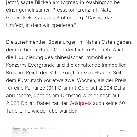
jetzt", sagte Blinken am Montag in Washington bei
einer gemeinsamen Pressekonferenz mit Nato-
Generalsekretär Jens Stoltenberg. "Das ist das
Umfeld, in dem wir operieren."
Die zunehmenden Spannungen im Nahen Osten geben
dem sicheren Hafen Gold deutlichen Auftrieb. Auch
die Liquidierung des chinesischen Immobilien-
Konzerns Evergrande und die anhaltende Immobilien-
Krise im Reich der Mitte sorgt für Gold-Käufe. Seit
dem Kursrutsch vor etwa zwei Wochen, als der Preis
für eine Feinunze (31,1 Gramm) Gold auf 2.004 Dollar
abrutschte, geht es am Dienstag wieder hoch auf
2.038 Dollar. Dabei hat der
Goldpreis
auch seine 50-
Tage-Linie wieder überwunden.