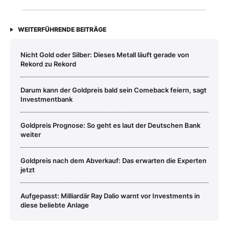
WEITERFÜHRENDE BEITRÄGE
Nicht Gold oder Silber: Dieses Metall läuft gerade von
Rekord zu Rekord
Darum kann der Goldpreis bald sein Comeback feiern, sagt
Investmentbank
Goldpreis Prognose: So geht es laut der Deutschen Bank
weiter
Goldpreis nach dem Abverkauf: Das erwarten die Experten
jetzt
Aufgepasst: Milliardär Ray Dalio warnt vor Investments in
diese beliebte Anlage