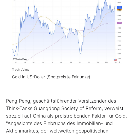
TradingView
Gold in US-Dollar (Spotpreis je Feinunze)
Peng Peng, geschäftsführender Vorsitzender des
Think-Tanks Guangdong Society of Reform, verweist
speziell auf China als preistreibenden Faktor für Gold.
"Angesichts des Einbruchs des Immobilien- und
Aktienmarktes, der weltweiten geopolitischen