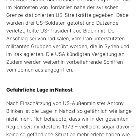
im Nordosten von Jordanien nahe der syrischen
Grenze stationierten US-Streitkräfte gegeben. Dabei
wurden drei US-Soldaten getötet und Dutzende
verletzt, teilte US-Präsident Joe Biden mit. Der
Anschlag sei von radikalen, vom Iran unterstützten
militanten Gruppen verübt worden, die in Syrien und
im Irak agierten. Die USA kündigten Vergeltung an.
Zudem werden weiterhin vorbeifahrende Schiffen
vom Jemen aus angegriffen.
Gefährliche Lage in Nahost
Nach Einschätzung von US-Außenminister Antony
Blinken ist die Lage in Nahost so gefährlich wie lange
nicht mehr. "Ich behaupte, dass wir in der gesamten
Region seit mindestens 1973 – vielleicht sogar davor –
keine so gefährliche Situation mehr erlebt haben wie