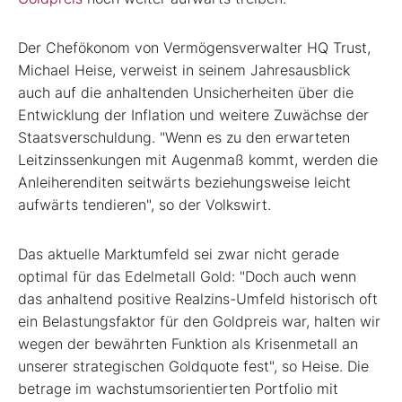
Der Chefökonom von Vermögensverwalter HQ Trust,
Michael Heise, verweist in seinem Jahresausblick
auch auf die anhaltenden Unsicherheiten über die
Entwicklung der Inflation und weitere Zuwächse der
Staatsverschuldung. "Wenn es zu den erwarteten
Leitzinssenkungen mit Augenmaß kommt, werden die
Anleiherenditen seitwärts beziehungsweise leicht
aufwärts tendieren", so der Volkswirt.
Das aktuelle Marktumfeld sei zwar nicht gerade
optimal für das Edelmetall Gold: "Doch auch wenn
das anhaltend positive Realzins-Umfeld historisch oft
ein Belastungsfaktor für den Goldpreis war, halten wir
wegen der bewährten Funktion als Krisenmetall an
unserer strategischen Goldquote fest", so Heise. Die
betrage im wachstumsorientierten Portfolio mit