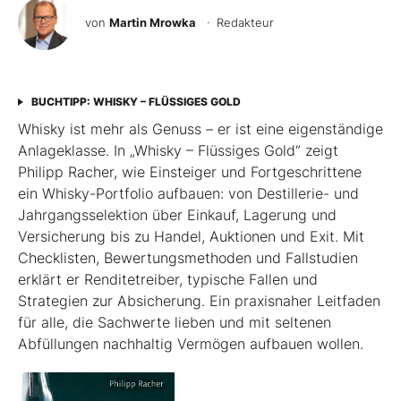
von
Martin Mrowka
· Redakteur
BUCHTIPP: WHISKY – FLÜSSIGES GOLD
Whisky ist mehr als Genuss – er ist eine eigenständige
Anlageklasse. In „Whisky – Flüssiges Gold“ zeigt
Philipp Racher, wie Einsteiger und Fortgeschrittene
ein Whisky-Portfolio aufbauen: von Destillerie- und
Jahrgangsselektion über Einkauf, Lagerung und
Versicherung bis zu Handel, Auktionen und Exit. Mit
Checklisten, Bewertungsmethoden und Fallstudien
erklärt er Renditetreiber, typische Fallen und
Strategien zur Absicherung. Ein praxisnaher Leitfaden
für alle, die Sachwerte lieben und mit seltenen
Abfüllungen nachhaltig Vermögen aufbauen wollen.