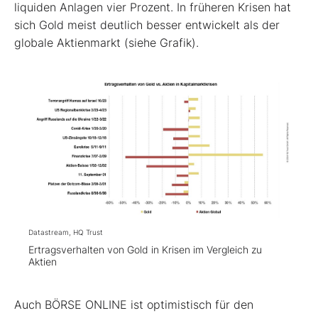
liquiden Anlagen vier Prozent. In früheren Krisen hat
sich Gold meist deutlich besser entwickelt als der
globale Aktienmarkt (siehe Grafik).
Datastream, HQ Trust
Ertragsverhalten von Gold in Krisen im Vergleich zu
Aktien
Auch BÖRSE ONLINE ist optimistisch für den