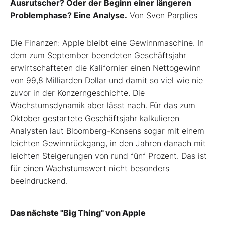
Ausrutscher? Oder der Beginn einer längeren
Problemphase? Eine Analyse.
Von Sven Parplies
Die Finanzen: Apple bleibt eine Gewinnmaschine. In
dem zum September beendeten Geschäftsjahr
erwirtschafteten die Kalifornier einen Nettogewinn
von 99,8 Milliarden Dollar und damit so viel wie nie
zuvor in der Konzerngeschichte. Die
Wachstumsdynamik aber lässt nach. Für das zum
Oktober gestartete Geschäftsjahr kalkulieren
Analysten laut Bloomberg-Konsens sogar mit einem
leichten Gewinnrückgang, in den Jahren danach mit
leichten Steigerungen von rund fünf Prozent. Das ist
für einen Wachstumswert nicht besonders
beeindruckend.
Das nächste "Big Thing" von Apple