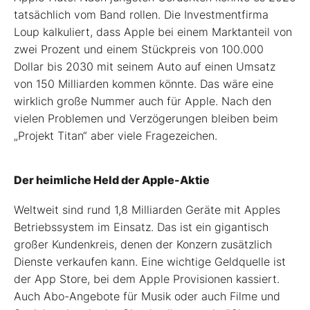
tatsächlich vom Band rollen. Die Investmentfirma
Loup kalkuliert, dass Apple bei einem Marktanteil von
zwei Prozent und einem Stückpreis von 100.000
Dollar bis 2030 mit seinem Auto auf einen Umsatz
von 150 Milliarden kommen könnte. Das wäre eine
wirklich große Nummer auch für Apple. Nach den
vielen Problemen und Verzögerungen bleiben beim
„Projekt Titan“ aber viele Fragezeichen.
Der heimliche Held der Apple-Aktie
Weltweit sind rund 1,8 Milliarden Geräte mit Apples
Betriebssystem im Einsatz. Das ist ein gigantisch
großer Kundenkreis, denen der Konzern zusätzlich
Dienste verkaufen kann. Eine wichtige Geldquelle ist
der App Store, bei dem Apple Provisionen kassiert.
Auch Abo-Angebote für Musik oder auch Filme und