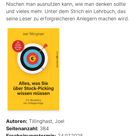
Nischen man ausnutzen kann, wie man denken sollte
und vieles mehr. Unter dem Strich ein Lehrbuch, das
seine Leser zu erfolgreicheren Anlegern machen wird.
Autoren:
Tillinghast, Joel
Seitenanzahl:
384
Erscheinungstermin:
24.07.2025