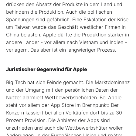
drücken den Absatz der Produkte in dem Land und
behindern die Produktion. Auch die politischen
Spannungen sind gefährlich. Eine Eskalation der Krise
um Taiwan würde das Geschäft westlicher Firmen in
China belasten. Apple dürfte die Produktion stärker in
andere Länder - vor allem nach Vietnam und Indien –
verlagern. Das aber ist ein langwieriger Prozess.
Juristischer Gegenwind für Apple
Big Tech hat sich Feinde gemacht. Die Marktdominanz
und der Umgang mit den persönlichen Daten der
Nutzer alarmiert Wettbewerbsbehörden. Bei Apple
steht vor allem der App Store im Brennpunkt: Der
Konzern kassiert bei allen Verkäufen dort bis zu 30
Prozent Provision. Die Anbieter der Apps sind
unzufrieden und auch die Wettbewerbshüter wollen
Änderungen. In der Europäischen Union und später