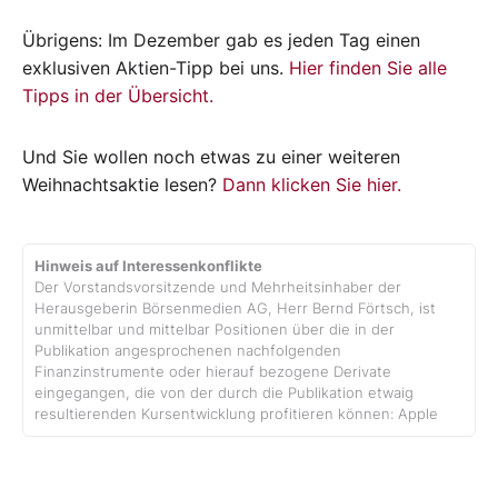
Übrigens: Im Dezember gab es jeden Tag einen
exklusiven Aktien-Tipp bei uns.
Hier finden Sie alle
Tipps in der Übersicht.
Und Sie wollen noch etwas zu einer weiteren
Weihnachtsaktie lesen?
Dann klicken Sie hier.
Hinweis auf Interessenkonflikte
Der Vorstandsvorsitzende und Mehrheitsinhaber der
Herausgeberin Börsenmedien AG, Herr Bernd Förtsch, ist
unmittelbar und mittelbar Positionen über die in der
Publikation angesprochenen nachfolgenden
Finanzinstrumente oder hierauf bezogene Derivate
eingegangen, die von der durch die Publikation etwaig
resultierenden Kursentwicklung profitieren können: Apple