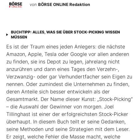
von
BÖRSE ONLINE Redaktion
BUCHTIPP: ALLES, WAS SIE ÜBER STOCK-PICKING WISSEN
MÜSSEN
Es ist der Traum eines jeden Anlegers: die nächste
Amazon, Apple, Tesla oder Google vor allen anderen
zu finden, sie ins Depot zu legen, jahrelang nicht
anzurühren und dann eines Tages den Verzehn-,
Verzwanzig- oder gar Verhundertfacher sein Eigen zu
nennen. Oder zumindest die Unternehmen zu finden,
deren Anteile sich besser entwickeln als der
Gesamtmarkt. Der Name dieser Kunst: „Stock-Picking“
– die Auswahl der Gewinner von morgen. Joel
Tillinghast ist einer der erfolgreichsten Stock-Picker
überhaupt. In diesem Buch teilt er seine Gedanken,
seine Methoden und seine Strategien mit dem Leser.
Er zeigt, welche Fehler die Masse macht, welche