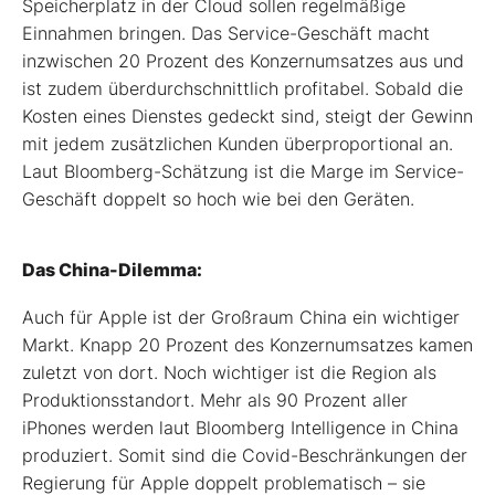
Speicherplatz in der Cloud sollen regelmäßige
Einnahmen bringen. Das Service-Geschäft macht
inzwischen 20 Prozent des Konzernumsatzes aus und
ist zudem überdurchschnittlich profitabel. Sobald die
Kosten eines Dienstes gedeckt sind, steigt der Gewinn
mit jedem zusätzlichen Kunden überproportional an.
Laut Bloomberg-Schätzung ist die Marge im Service-
Geschäft doppelt so hoch wie bei den Geräten.
Das China-Dilemma:
Auch für Apple ist der Großraum China ein wichtiger
Markt. Knapp 20 Prozent des Konzernumsatzes kamen
zuletzt von dort. Noch wichtiger ist die Region als
Produktionsstandort. Mehr als 90 Prozent aller
iPhones werden laut Bloomberg Intelligence in China
produziert. Somit sind die Covid-Beschränkungen der
Regierung für Apple doppelt problematisch – sie