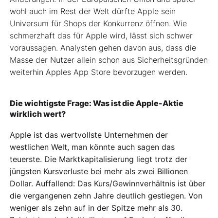
wohl auch im Rest der Welt dürfte Apple sein
Universum für Shops der Konkurrenz öffnen. Wie
schmerzhaft das für Apple wird, lässt sich schwer
voraussagen. Analysten gehen davon aus, dass die
Masse der Nutzer allein schon aus Sicherheitsgründen
weiterhin Apples App Store bevorzugen werden.
Die wichtigste Frage: Was ist die Apple-Aktie
wirklich wert?
Apple ist das wertvollste Unternehmen der
westlichen Welt, man könnte auch sagen das
teuerste. Die Marktkapitalisierung liegt trotz der
jüngsten Kursverluste bei mehr als zwei Billionen
Dollar. Auffallend: Das Kurs/Gewinnverhältnis ist über
die vergangenen zehn Jahre deutlich gestiegen. Von
weniger als zehn auf in der Spitze mehr als 30.