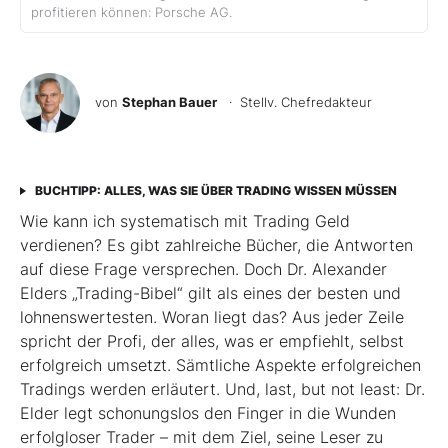
profitieren können: Porsche AG.
von
Stephan Bauer
· Stellv. Chefredakteur
BUCHTIPP: ALLES, WAS SIE ÜBER TRADING WISSEN MÜSSEN
Wie kann ich systematisch mit Trading Geld
verdienen? Es gibt zahlreiche Bücher, die Antworten
auf diese Frage versprechen. Doch Dr. Alexander
Elders „Trading-Bibel“ gilt als eines der besten und
lohnenswertesten. Woran liegt das? Aus jeder Zeile
spricht der Profi, der alles, was er empfiehlt, selbst
erfolgreich umsetzt. Sämtliche Aspekte erfolgreichen
Tradings werden erläutert. Und, last, but not least: Dr.
Elder legt schonungslos den Finger in die Wunden
erfolgloser Trader – mit dem Ziel, seine Leser zu