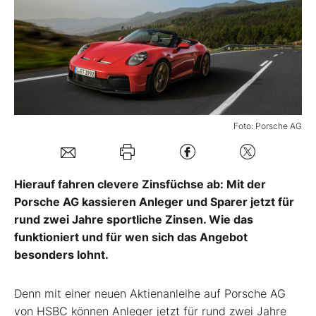
Mein B:O
Mein Konto
Folgen Sie uns
Foto: Porsche AG
Kontakt
Hierauf fahren clevere Zinsfüchse
ab: Mit der
Porsche AG kassieren Anleger und Sparer jetzt für
rund zwei Jahre sportliche Zinsen. Wie das
funktioniert und für wen sich das Angebot
besonders lohnt.
Denn mit einer neuen Aktienanleihe auf Porsche AG
von HSBC können Anleger jetzt für rund zwei Jahre