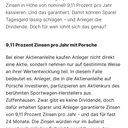
Zinsen in Höhe von nominell 9,11 Prozent pro Jahr
kassieren. Und das garantiert. Damit können Sparer
Tagesgeld lässig schlagen – und Anleger die
Dividende. Doch für wen lohnt sich das genau?
9,11 Prozent Zinsen pro Jahr mit Porsche
Bei einer Aktienanleihe kaufen Anleger nicht direkt
eine Aktie, sondern nehmen nur auf bestimmte Weise
an ihrer Wertentwicklung teil. In diesem Falle
bedeutet es: Anleger, die in die Aktienanleihe auf
Porsche investieren, partizipieren am Aktienkurs des
berühmten Sportwagen-Herstellers aus
Zuffenhausen. Zwar gibt es keine Dividende, doch
dafür erhalten Sparer und Anleger garantierte Zinsen
von 9,11 Prozent Zinsen pro Jahr - und das für fast
24 Monate. Die Zinsen würden nur im äußerst