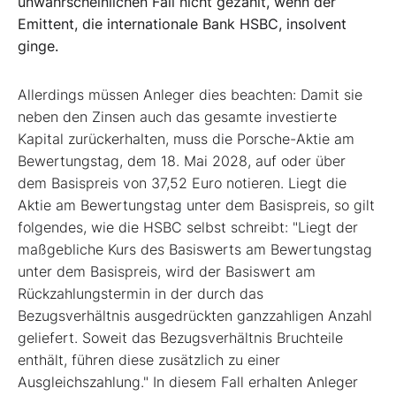
unwahrscheinlichen Fall nicht gezahlt, wenn der
Emittent, die internationale Bank HSBC, insolvent
ginge.
Allerdings müssen Anleger dies beachten: Damit sie
neben den Zinsen auch das gesamte investierte
Kapital zurückerhalten, muss die Porsche-Aktie am
Bewertungstag, dem 18. Mai 2028, auf oder über
dem Basispreis von 37,52 Euro notieren. Liegt die
Aktie am Bewertungstag unter dem Basispreis, so gilt
folgendes, wie die HSBC selbst schreibt: "Liegt der
maßgebliche Kurs des Basiswerts am Bewertungstag
unter dem Basispreis, wird der Basiswert am
Rückzahlungstermin in der durch das
Bezugsverhältnis ausgedrückten ganzzahligen Anzahl
geliefert. Soweit das Bezugsverhältnis Bruchteile
enthält, führen diese zusätzlich zu einer
Ausgleichszahlung." In diesem Fall erhalten Anleger