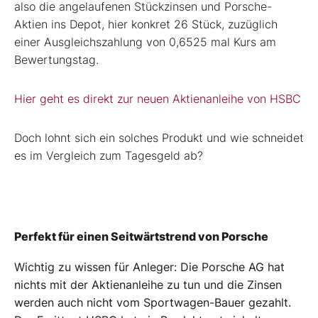
also die angelaufenen Stückzinsen und Porsche-
Aktien ins Depot, hier konkret 26 Stück, zuzüglich
einer Ausgleichszahlung von 0,6525 mal Kurs am
Bewertungstag.
Hier geht es direkt zur neuen Aktienanleihe von HSBC
Doch lohnt sich ein solches Produkt und wie schneidet
es im Vergleich zum Tagesgeld ab?
Perfekt für einen Seitwärtstrend von Porsche
Wichtig zu wissen für Anleger: Die Porsche AG hat
nichts mit der Aktienanleihe zu tun und die Zinsen
werden auch nicht vom Sportwagen-Bauer gezahlt.