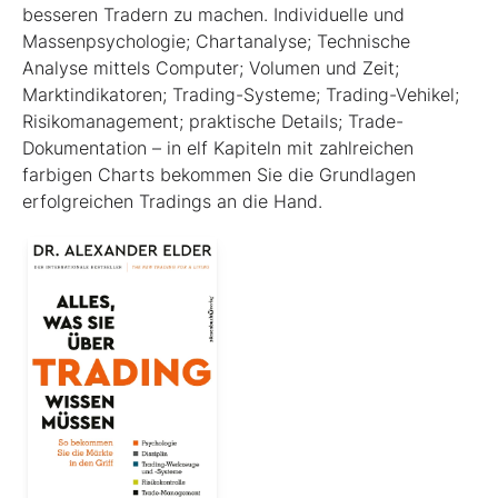
besseren Tradern zu machen. Individuelle und
Massenpsychologie; Chartanalyse; Technische
Analyse mittels Computer; Volumen und Zeit;
Marktindikatoren; Trading-Systeme; Trading-Vehikel;
Risikomanagement; praktische Details; Trade-
Dokumentation – in elf Kapiteln mit zahlreichen
farbigen Charts bekommen Sie die Grundlagen
erfolgreichen Tradings an die Hand.