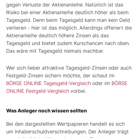
gegen Verluste der Aktienanleihe. Natürlich ist das
Risiko bei einer Aktienanleihe deutlich höher als beim
Tagesgeld. Denn beim Tagesgeld kann man kein Geld
verlieren - hier ist das möglich. Allerdings offeriert die
Aktienanleihe deutlich höhere Zinsen als das
Tagesgeld und bietet zudem Kurschancen nach oben.
Das wäre mit Tagesgeld niemals machbar.
Wer sich lieber attraktive Tagesgeld-Zinsen oder auch
Festgeld-Zinsen sichern möchte, der schaut im
BÖRSE ONLINE Tagesgeld-Vergleich
oder im
BÖRSE
ONLINE Festgeld-Vergleich
vorbei.
Was Anleger noch wissen sollten
Bei den dargestellten Wertpapieren handelt es sich
um Inhaberschuldverschreibungen. Der Anleger trägt