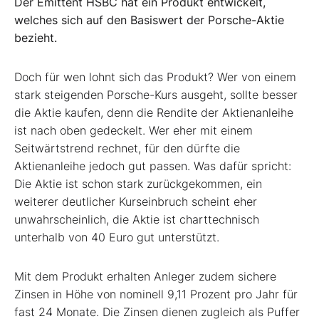
Der Emittent HSBC hat ein Produkt entwickelt,
welches sich auf den Basiswert der Porsche-Aktie
bezieht.
Doch für wen lohnt sich das Produkt? Wer von einem
stark steigenden Porsche-Kurs ausgeht, sollte besser
die Aktie kaufen, denn die Rendite der Aktienanleihe
ist nach oben gedeckelt. Wer eher mit einem
Seitwärtstrend rechnet, für den dürfte die
Aktienanleihe jedoch gut passen. Was dafür spricht:
Die Aktie ist schon stark zurückgekommen, ein
weiterer deutlicher Kurseinbruch scheint eher
unwahrscheinlich, die Aktie ist charttechnisch
unterhalb von 40 Euro gut unterstützt.
Mit dem Produkt erhalten Anleger zudem sichere
Zinsen in Höhe von nominell 9,11 Prozent pro Jahr für
fast 24 Monate. Die Zinsen dienen zugleich als Puffer