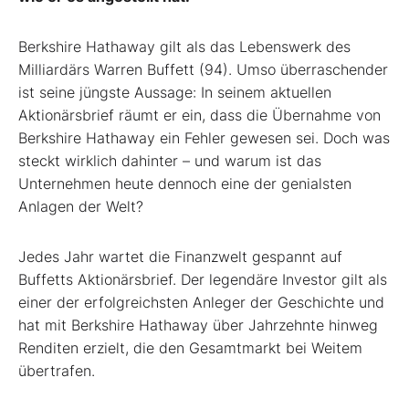
Berkshire Hathaway gilt als das Lebenswerk des
Milliardärs Warren Buffett (94). Umso überraschender
ist seine jüngste Aussage: In seinem aktuellen
Aktionärsbrief räumt er ein, dass die Übernahme von
Berkshire Hathaway ein Fehler gewesen sei. Doch was
steckt wirklich dahinter – und warum ist das
Unternehmen heute dennoch eine der genialsten
Anlagen der Welt?
Jedes Jahr wartet die Finanzwelt gespannt auf
Buffetts Aktionärsbrief. Der legendäre Investor gilt als
einer der erfolgreichsten Anleger der Geschichte und
hat mit Berkshire Hathaway über Jahrzehnte hinweg
Renditen erzielt, die den Gesamtmarkt bei Weitem
übertrafen.