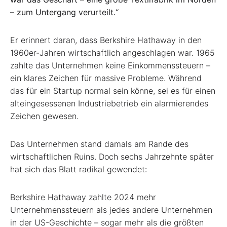
– zum Untergang verurteilt.“
Er erinnert daran, dass Berkshire Hathaway in den
1960er-Jahren wirtschaftlich angeschlagen war. 1965
zahlte das Unternehmen keine Einkommenssteuern –
ein klares Zeichen für massive Probleme. Während
das für ein Startup normal sein könne, sei es für einen
alteingesessenen Industriebetrieb ein alarmierendes
Zeichen gewesen.
Das Unternehmen stand damals am Rande des
wirtschaftlichen Ruins. Doch sechs Jahrzehnte später
hat sich das Blatt radikal gewendet:
Berkshire Hathaway zahlte 2024 mehr
Unternehmenssteuern als jedes andere Unternehmen
in der US-Geschichte – sogar mehr als die größten