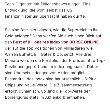
Tech-Giganten mit Billionenbewertungen.
Eine
Entwicklung, die wohl selbst das US-
Finanzministerium überrascht haben dürfte.
Sie sind fasziniert davon, wie die Superreichen ihr
Geld anlegen? Dann werfen Sie auch einen Blick auf
den
Best of Billionaires Index von BÖRSE ONLINE
,
der auf die Top Positionen von Milliardären wie
Warren Buffett, Bill Gates & Co. setzt. Alle drei
Monate werden die Portfolios der Profis auf ihre Top-
Positionen geprüft und im Index angepasst. Dabei
sind Überschneidungen von Aktien möglich.
Bestandteil des Index sind hauptsächlich US-Blue-
Chips und Value-Werte. Die Zusammensetzung
erfolgt dynamisch. So sind die Top-Werte der
Börsengurus stets im Aktienkorb enthalten.