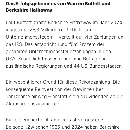
Das Erfolgsgeheimnis von Warren Buffett und
Berkshire Hathaway
Laut Buffett zahlte Berkshire Hathaway im Jahr 2024
insgesamt 26,8 Milliarden US-Dollar an
Unternehmenssteuern – verteilt auf vier Zahlungen an
das IRS. Das entspricht rund fünf Prozent der
gesamten Unternehmenssteuerzahlungen in den
USA.
Zusätzlich flossen erhebliche Beträge an
ausländische Regierungen und 44 US-Bundesstaaten.
Ein wesentlicher Grund für diese Rekordzahlung: Die
konsequente Reinvestition der Gewinne über
Jahrzehnte hinweg – anstatt sie als Dividenden an die
Aktionäre auszuschütten.
Buffett erinnert sich an eine fast vergessene
Episode:
„Zwischen 1965 und 2024 haben Berkshire-