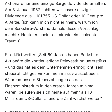
Aktionäre nur eine einzige Bargelddividende erhalten.
Am 3. Januar 1967 zahlten wir unsere einzige
Dividende aus – 101.755 US-Dollar oder 10 Cent pro
A-Aktie. (Ich kann mich nicht erinnern, warum ich
dem Berkshire-Vorstand damals diesen Vorschlag
machte. Heute erscheint es mir wie ein schlechter
Traum.)“
Er erklärt weiter:
„Seit 60 Jahren haben Berkshire-
Aktionäre die kontinuierliche Reinvestition unterstützt
– und das hat es dem Unternehmen ermöglicht, sein
steuerpflichtiges Einkommen massiv auszubauen.
Während unsere Steuerzahlungen an das
Finanzministerium in den ersten Jahren minimal
waren, belaufen sie sich heute auf mehr als 101
Milliarden US-Dollar … und die Zahl wächst weiter.“