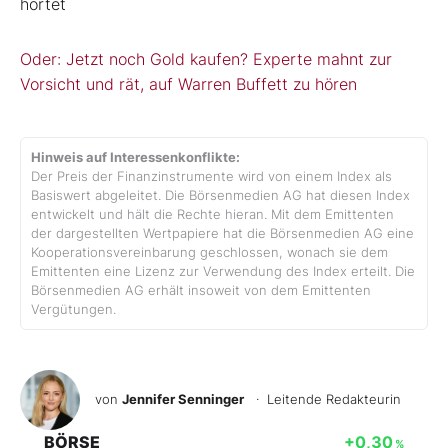
hortet
Oder: Jetzt noch Gold kaufen? Experte mahnt zur
Vorsicht und rät, auf Warren Buffett zu hören
Hinweis auf Interessenkonflikte:
Der Preis der Finanzinstrumente wird von einem Index als
Basiswert abgeleitet. Die Börsenmedien AG hat diesen Index
entwickelt und hält die Rechte hieran. Mit dem Emittenten
der dargestellten Wertpapiere hat die Börsenmedien AG eine
Kooperationsvereinbarung geschlossen, wonach sie dem
Emittenten eine Lizenz zur Verwendung des Index erteilt. Die
Börsenmedien AG erhält insoweit von dem Emittenten
Vergütungen.
von
Jennifer Senninger
· Leitende Redakteurin
BÖRSE
+0,30
%