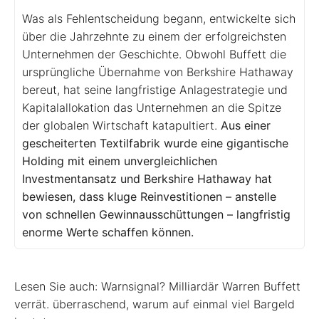
Was als Fehlentscheidung begann, entwickelte sich
über die Jahrzehnte zu einem der erfolgreichsten
Unternehmen der Geschichte. Obwohl Buffett die
ursprüngliche Übernahme von Berkshire Hathaway
bereut, hat seine langfristige Anlagestrategie und
Kapitalallokation das Unternehmen an die Spitze
der globalen Wirtschaft katapultiert.
Aus einer
gescheiterten Textilfabrik wurde eine gigantische
Holding mit einem unvergleichlichen
Investmentansatz und
Berkshire Hathaway hat
bewiesen, dass kluge Reinvestitionen – anstelle
von schnellen Gewinnausschüttungen – langfristig
enorme Werte schaffen können.
Lesen Sie auch: Warnsignal? Milliardär Warren Buffett
verrät. überraschend, warum auf einmal viel Bargeld