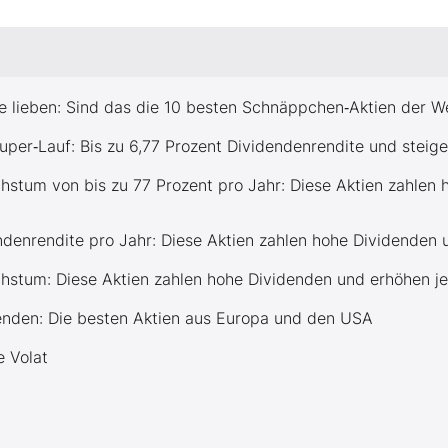
e lieben: Sind das die 10 besten Schnäppchen‑Aktien der W
uper‑Lauf: Bis zu 6,77 Prozent Dividendenrendite und steig
stum von bis zu 77 Prozent pro Jahr: Diese Aktien zahlen 
denrendite pro Jahr: Diese Aktien zahlen hohe Dividenden u
hstum: Diese Aktien zahlen hohe Dividenden und erhöhen je
enden: Die besten Aktien aus Europa und den USA
 Volat