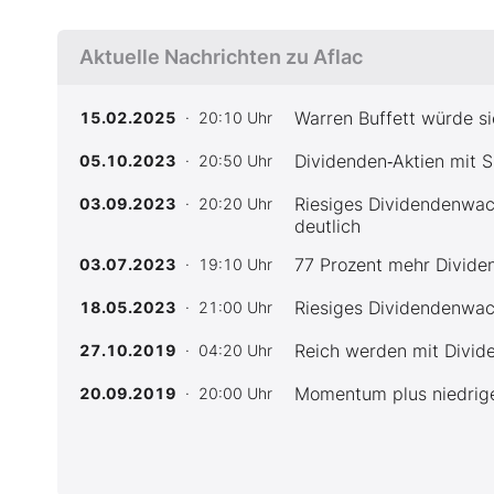
Aktuelle Nachrichten zu Aflac
Warren Buffett würde si
15.02.2025
· 20:10 Uhr
Dividenden‑Aktien mit S
05.10.2023
· 20:50 Uhr
Riesiges Dividendenwach
03.09.2023
· 20:20 Uhr
deutlich
77 Prozent mehr Dividen
03.07.2023
· 19:10 Uhr
Riesiges Dividendenwac
18.05.2023
· 21:00 Uhr
Reich werden mit Divid
27.10.2019
· 04:20 Uhr
Momentum plus niedrige
20.09.2019
· 20:00 Uhr