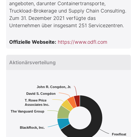
angeboten, darunter Containertransporte,
Truckload-Brokerage und Supply Chain Consulting.
Zum 31. Dezember 2021 verfügte das
Unternehmen über insgesamt 251 Servicezentren.
Offizielle Webseite:
https://www.odfl.com
Aktionärsverteilung
John R. Congdon, Jr.
David S. Congdon
T. Rowe Price
Associates Inc.
The Vanguard Group
BlackRock, Inc.
Freefloat