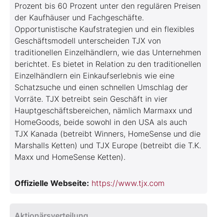
Prozent bis 60 Prozent unter den regulären Preisen
der Kaufhäuser und Fachgeschäfte.
Opportunistische Kaufstrategien und ein flexibles
Geschäftsmodell unterscheiden TJX von
traditionellen Einzelhändlern, wie das Unternehmen
berichtet. Es bietet in Relation zu den traditionellen
Einzelhändlern ein Einkaufserlebnis wie eine
Schatzsuche und einen schnellen Umschlag der
Vorräte. TJX betreibt sein Geschäft in vier
Hauptgeschäftsbereichen, nämlich Marmaxx und
HomeGoods, beide sowohl in den USA als auch
TJX Kanada (betreibt Winners, HomeSense und die
Marshalls Ketten) und TJX Europe (betreibt die T.K.
Maxx und HomeSense Ketten).
Offizielle Webseite:
https://www.tjx.com
Aktionärsverteilung