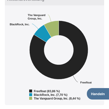
The Vanguard
Group, Inc.
BlackRock, Inc.
Freefloat
Freefloat (83,86 %)
Handeln
BlackRock, Inc. (7,70 %)
The Vanguard Group, Inc. (8,44 %)