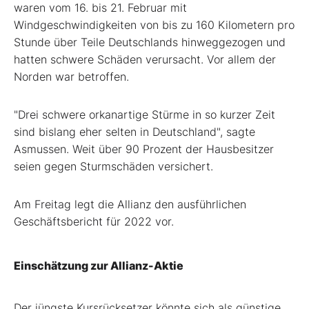
waren vom 16. bis 21. Februar mit
Windgeschwindigkeiten von bis zu 160 Kilometern pro
Stunde über Teile Deutschlands hinweggezogen und
hatten schwere Schäden verursacht. Vor allem der
Norden war betroffen.
"Drei schwere orkanartige Stürme in so kurzer Zeit
sind bislang eher selten in Deutschland", sagte
Asmussen. Weit über 90 Prozent der Hausbesitzer
seien gegen Sturmschäden versichert.
Am Freitag legt die Allianz den ausführlichen
Geschäftsbericht für 2022 vor.
Einschätzung zur Allianz-Aktie
Der jüngste Kursrücksetzer könnte sich als günstige