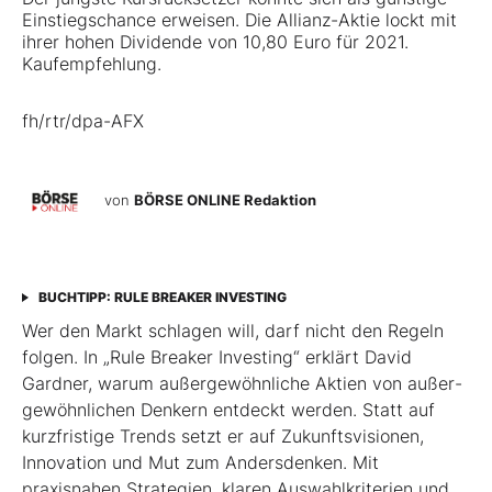
Einstiegschance erweisen. Die Allianz-Aktie lockt mit
ihrer hohen Dividende von 10,80 Euro für 2021.
Kaufempfehlung.
fh/rtr/dpa-AFX
von
BÖRSE ONLINE Redaktion
BUCHTIPP: RULE BREAKER INVESTING
Wer den Markt schlagen will, darf nicht den Regeln
folgen. In „Rule Breaker Investing“ erklärt David
Gardner, warum außergewöhnliche Aktien von außer­
gewöhnlichen Denkern entdeckt werden. Statt auf
kurzfristige Trends setzt er auf Zukunftsvisionen,
Innovation und Mut zum Andersdenken. Mit
praxisnahen Strategien, klaren Auswahlkriterien und