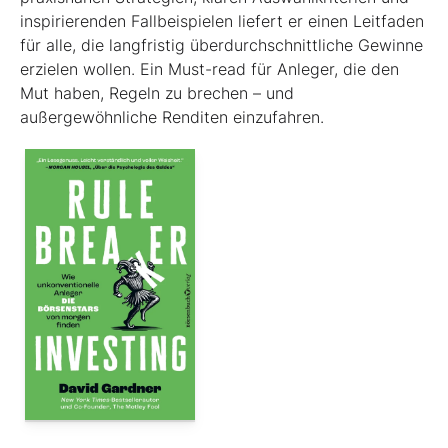
inspirierenden Fallbeispielen liefert er einen Leit­faden
für alle, die langfristig überdurchschnittliche Gewinne
erzielen wollen. Ein Must-read für Anleger, die den
Mut haben, Regeln zu brechen – und
außergewöhnliche Renditen einzufahren.