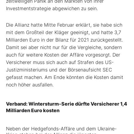
zeitweiligen Panik an den Märkten von ihrer
Investmentstrategie abgewichen zu sein.
Die Allianz hatte Mitte Februar erklärt, sie habe sich
mit dem Großteil der Kläger geeinigt, und hatte 3,7
Milliarden Euro in der Bilanz für 2021 zurückgestellt.
Damit sei aber nicht nur für die Vergleiche, sondern
auch für weitere Kosten der Affäre vorgesorgt. Der
Versicherer muss sich auch auf Strafen des US-
Justizministeriums und der Börsenaufsicht SEC
gefasst machen. Am Ende könnten die Kosten damit
noch höher ausfallen.
Verband: Wintersturm-Serie dürfte Versicherer 1,4
Milliarden Euro kosten
Neben der Hedgefonds-Affäre und dem Ukraine-