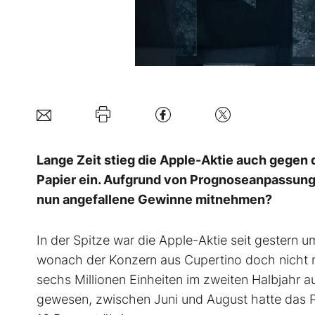
Lange Zeit stieg die Apple-Aktie auch gegen d
Papier ein. Aufgrund von Prognoseanpassungen
nun angefallene Gewinne mitnehmen?
In der Spitze war die Apple-Aktie seit gestern u
wonach der Konzern aus Cupertino doch nicht 
sechs Millionen Einheiten im zweiten Halbjahr
gewesen, zwischen Juni und August hatte das 