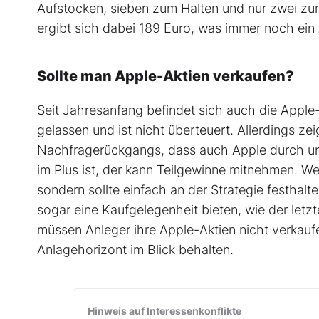
Aufstocken, sieben zum Halten und nur zwei zum
ergibt sich dabei 189 Euro, was immer noch ein
Sollte man Apple-Aktien verkaufen?
Seit Jahresanfang befindet sich auch die Apple-
gelassen und ist nicht überteuert. Allerdings ze
Nachfragerückgangs, dass auch Apple durch ung
im Plus ist, der kann Teilgewinne mitnehmen. Wer
sondern sollte einfach an der Strategie festhalt
sogar eine Kaufgelegenheit bieten, wie der letz
müssen Anleger ihre Apple-Aktien nicht verkaufe
Anlagehorizont im Blick behalten.
Hinweis auf Interessenkonflikte