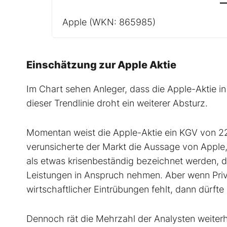
Apple
(WKN: 865985)
Einschätzung zur Apple Aktie
Im Chart sehen Anleger, dass die Apple-Aktie in
dieser Trendlinie droht ein weiterer Absturz.
Momentan weist die Apple-Aktie ein KGV von 22
verunsicherte der Markt die Aussage von Apple
als etwas krisenbeständig bezeichnet werden, da
Leistungen in Anspruch nehmen. Aber wenn Priv
wirtschaftlicher Eintrübungen fehlt, dann dürf
Dennoch rät die Mehrzahl der Analysten weiterh