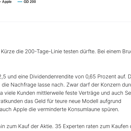
Apple
GD 200
 Kürze die 200-Tage-Linie testen dürfte. Bei einem Br
,5 und eine Dividendenrendite von 0,65 Prozent auf. 
, die Nachfrage lasse nach. Zwar darf der Konzern du
 viele Kunden mittlerweile feste Verträge und auch Se
atkunden das Geld für teure neue Modell aufgrund
te auch Apple die verminderte Konsumlaune spüren.
in zum Kauf der Aktie. 35 Experten raten zum Kaufen 