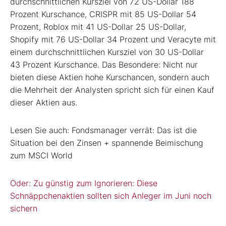
durchschnittlichen Kursziel von 72 US-Dollar 188
Prozent Kurschance, CRISPR mit 85 US-Dollar 54
Prozent, Roblox mit 41 US-Dollar 25 US-Dollar,
Shopify mit 76 US-Dollar 34 Prozent und Veracyte mit
einem durchschnittlichen Kursziel von 30 US-Dollar
43 Prozent Kurschance. Das Besondere: Nicht nur
bieten diese Aktien hohe Kurschancen, sondern auch
die Mehrheit der Analysten spricht sich für einen Kauf
dieser Aktien aus.
Lesen Sie auch: Fondsmanager verrät: Das ist die
Situation bei den Zinsen + spannende Beimischung
zum MSCI World
Oder: Zu günstig zum Ignorieren: Diese
Schnäppchenaktien sollten sich Anleger im Juni noch
sichern