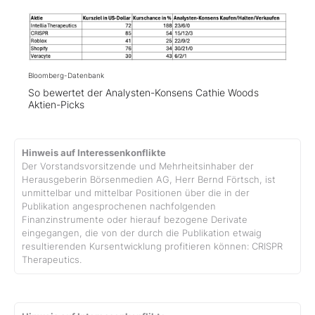
Bloomberg-Datenbank
So bewertet der Analysten-Konsens Cathie Woods
Aktien-Picks
Hinweis auf Interessenkonflikte
Der Vorstandsvorsitzende und Mehrheitsinhaber der
Herausgeberin Börsenmedien AG, Herr Bernd Förtsch, ist
unmittelbar und mittelbar Positionen über die in der
Publikation angesprochenen nachfolgenden
Finanzinstrumente oder hierauf bezogene Derivate
eingegangen, die von der durch die Publikation etwaig
resultierenden Kursentwicklung profitieren können: CRISPR
Therapeutics.