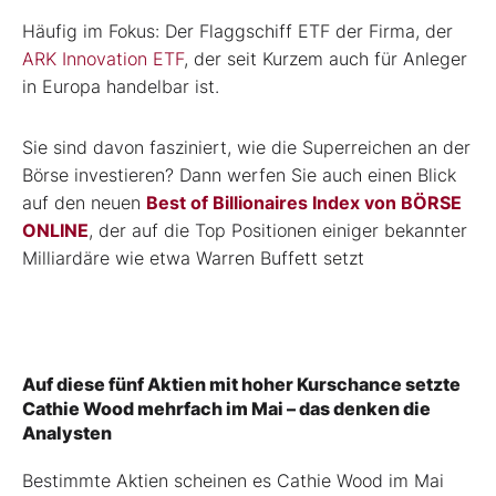
Häufig im Fokus: Der Flaggschiff ETF der Firma, der
ARK Innovation ETF
, der seit Kurzem auch für Anleger
in Europa handelbar ist.
Sie sind davon fasziniert, wie die Superreichen an der
Börse investieren? Dann werfen Sie auch einen Blick
auf den neuen
Best of Billionaires Index von BÖRSE
ONLINE
, der auf die Top Positionen einiger bekannter
Milliardäre wie etwa Warren Buffett setzt
Auf diese fünf Aktien mit hoher Kurschance setzte
Cathie Wood mehrfach im Mai – das denken die
Analysten
Bestimmte Aktien scheinen es Cathie Wood im Mai