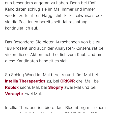
nun besonders angetan zu haben. Denn bei fünf
Kandidaten schlug sie im Mai immer und immer
wieder zu für ihren Flaggschiff ETF. Teilweise stockt
sie die Positionen bereits seit Jahresanfang
kontinuierlich auf.
Das Besondere: Sie bieten Kurschancen von bis zu
188 Prozent und auch der Analysten-Konsens rät bei
vielen dieser Aktien mehrheitlich zum Kauf. Und um
diese Kandidaten handelt es sich.
So Schlug Wood im Mai bereits rund fünf Mal bei
Intellia Therapeutics
zu, bei
CRISPR
drei Mal, bei
Roblox
sechs Mal, bei
Shopify
zwei Mal und bei
Veracyte
zwei Mal.
Intellia Therapeutics bietet laut Bloomberg mit einem