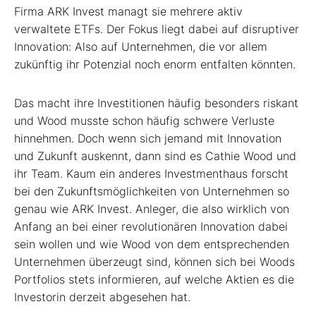
Firma ARK Invest managt sie mehrere aktiv
verwaltete ETFs. Der Fokus liegt dabei auf disruptiver
Innovation: Also auf Unternehmen, die vor allem
zukünftig ihr Potenzial noch enorm entfalten könnten.
Das macht ihre Investitionen häufig besonders riskant
und Wood musste schon häufig schwere Verluste
hinnehmen. Doch wenn sich jemand mit Innovation
und Zukunft auskennt, dann sind es Cathie Wood und
ihr Team. Kaum ein anderes Investmenthaus forscht
bei den Zukunftsmöglichkeiten von Unternehmen so
genau wie ARK Invest. Anleger, die also wirklich von
Anfang an bei einer revolutionären Innovation dabei
sein wollen und wie Wood von dem entsprechenden
Unternehmen überzeugt sind, können sich bei Woods
Portfolios stets informieren, auf welche Aktien es die
Investorin derzeit abgesehen hat.