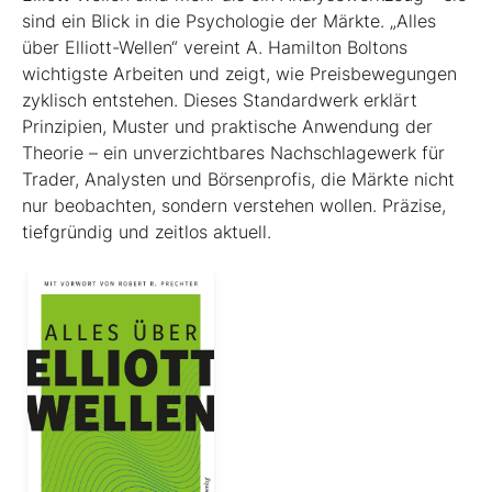
sind ein Blick in die Psychologie der Märkte. „Alles
über Elliott-Wellen“ vereint A. Hamilton Boltons
wichtigste Arbeiten und zeigt, wie Preisbewegungen
zyklisch entstehen. Dieses Standardwerk erklärt
Prinzipien, Muster und praktische Anwendung der
Theorie – ein unverzichtbares Nachschlagewerk für
Trader, Analysten und Börsenprofis, die Märkte nicht
nur beobachten, sondern verstehen wollen. Präzise,
tiefgründig und zeitlos aktuell.