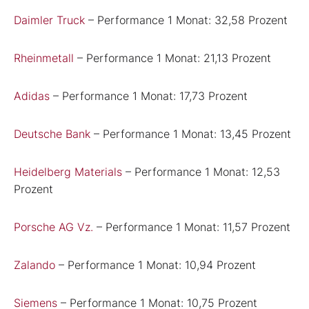
Daimler Truck
– Performance 1 Monat: 32,58 Prozent
Rheinmetall
– Performance 1 Monat: 21,13 Prozent
Adidas
– Performance 1 Monat: 17,73 Prozent
Deutsche Bank
– Performance 1 Monat: 13,45 Prozent
Heidelberg Materials
– Performance 1 Monat: 12,53
Prozent
Porsche AG Vz.
– Performance 1 Monat: 11,57 Prozent
Zalando
– Performance 1 Monat: 10,94 Prozent
Siemens
– Performance 1 Monat: 10,75 Prozent