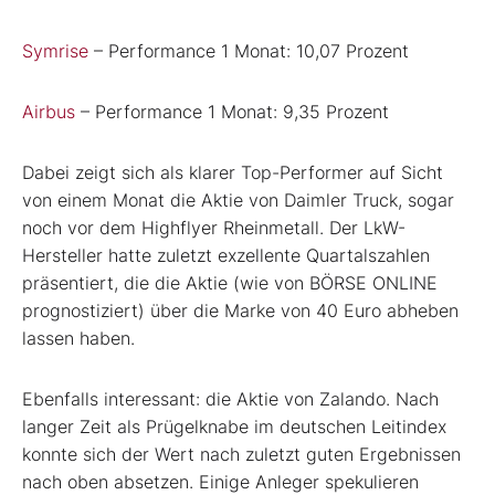
Symrise
– Performance 1 Monat: 10,07 Prozent
Airbus
– Performance 1 Monat: 9,35 Prozent
Dabei zeigt sich als klarer Top-Performer auf Sicht
von einem Monat die Aktie von Daimler Truck, sogar
noch vor dem Highflyer Rheinmetall. Der LkW-
Hersteller hatte zuletzt exzellente Quartalszahlen
präsentiert, die die Aktie (wie von BÖRSE ONLINE
prognostiziert) über die Marke von 40 Euro abheben
lassen haben.
Ebenfalls interessant: die Aktie von Zalando. Nach
langer Zeit als Prügelknabe im deutschen Leitindex
konnte sich der Wert nach zuletzt guten Ergebnissen
nach oben absetzen. Einige Anleger spekulieren