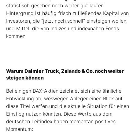
statistisch gesehen noch weiter gut laufen.
Hintergrund ist häufig frisch zufließendes Kapital von
Investoren, die “jetzt noch schnell” einsteigen wollen
und Mittel, die von Indizes und indexnahen Fonds
kommen.
Warum Daimler Truck, Zalando & Co. noch weiter
steigen können
Bei einigen DAX-Aktien zeichnet sich eine ähnliche
Entwicklung ab, weswegen Anleger einen Blick auf
diese Titel werfen und die aktuelle Situation für einen
Einstieg nutzen könnten. Diese Werte aus dem
deutschen Leitindex haben momentan positives
Momentum: