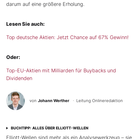
darum auf eine größere Erholung.
Lesen Sie auch:
Top deutsche Aktien: Jetzt Chance auf 67% Gewinn!
Oder:
Top-EU-Aktien mit Milliarden für Buybacks und
Dividenden
von
Johann Werther
· Leitung Onlineredaktion
BUCHTIPP: ALLES ÜBER ELLIOTT-WELLEN
Elliott-Wellen sind mehr als ein Analysewerkzeug – sie