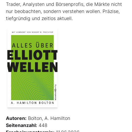
Trader, Analysten und Börsenprofis, die Märkte nicht
nur beobachten, sondern verstehen wollen. Präzise,
tiefgründig und zeitlos aktuell.
Autoren:
Bolton, A. Hamilton
Seitenanzahl:
448