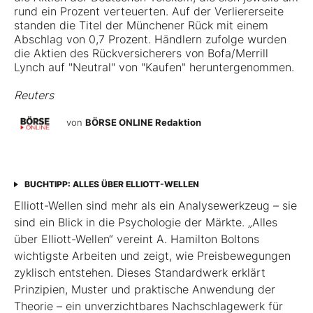
rund ein Prozent verteuerten. Auf der Verliererseite
standen die Titel der Münchener Rück mit einem
Abschlag von 0,7 Prozent. Händlern zufolge wurden
die Aktien des Rückversicherers von Bofa/Merrill
Lynch auf "Neutral" von "Kaufen" heruntergenommen.
Reuters
von
BÖRSE ONLINE Redaktion
BUCHTIPP: ALLES ÜBER ELLIOTT-WELLEN
Elliott-Wellen sind mehr als ein Analysewerkzeug – sie
sind ein Blick in die Psychologie der Märkte. „Alles
über Elliott-Wellen“ vereint A. Hamilton Boltons
wichtigste Arbeiten und zeigt, wie Preisbewegungen
zyklisch entstehen. Dieses Standardwerk erklärt
Prinzipien, Muster und praktische Anwendung der
Theorie – ein unverzichtbares Nachschlagewerk für