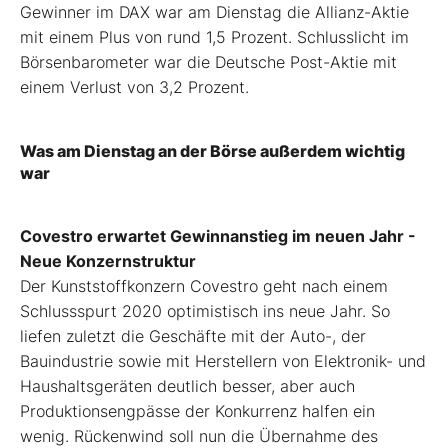
Gewinner im DAX war am Dienstag die Allianz-Aktie
mit einem Plus von rund 1,5 Prozent. Schlusslicht im
Börsenbarometer war die Deutsche Post-Aktie mit
einem Verlust von 3,2 Prozent.
Was am Dienstag an der Börse außerdem wichtig
war
Covestro erwartet Gewinnanstieg im neuen Jahr -
Neue Konzernstruktur
Der Kunststoffkonzern Covestro geht nach einem
Schlussspurt 2020 optimistisch ins neue Jahr. So
liefen zuletzt die Geschäfte mit der Auto-, der
Bauindustrie sowie mit Herstellern von Elektronik- und
Haushaltsgeräten deutlich besser, aber auch
Produktionsengpässe der Konkurrenz halfen ein
wenig. Rückenwind soll nun die Übernahme des