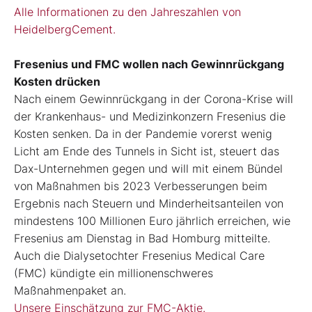
Alle Informationen zu den Jahreszahlen von
HeidelbergCement.
Fresenius und FMC wollen nach Gewinnrückgang
Kosten drücken
Nach einem Gewinnrückgang in der Corona-Krise will
der Krankenhaus- und Medizinkonzern Fresenius die
Kosten senken. Da in der Pandemie vorerst wenig
Licht am Ende des Tunnels in Sicht ist, steuert das
Dax-Unternehmen gegen und will mit einem Bündel
von Maßnahmen bis 2023 Verbesserungen beim
Ergebnis nach Steuern und Minderheitsanteilen von
mindestens 100 Millionen Euro jährlich erreichen, wie
Fresenius am Dienstag in Bad Homburg mitteilte.
Auch die Dialysetochter Fresenius Medical Care
(FMC) kündigte ein millionenschweres
Maßnahmenpaket an.
Unsere Einschätzung zur FMC-Aktie.