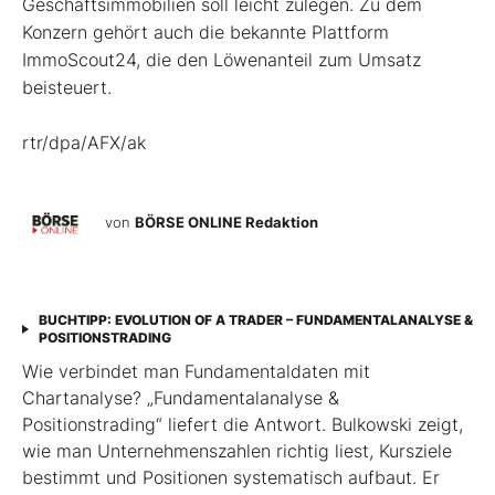
Geschäftsimmobilien soll leicht zulegen. Zu dem
Konzern gehört auch die bekannte Plattform
ImmoScout24, die den Löwenanteil zum Umsatz
beisteuert.
rtr/dpa/AFX/ak
von
BÖRSE ONLINE Redaktion
BUCHTIPP: EVOLUTION OF A TRADER – FUNDAMENTALANALYSE &
POSITIONSTRADING
Wie verbindet man Fundamentaldaten mit
Chartanalyse? „Fundamentalanalyse &
Positionstrading“ liefert die Antwort. Bulkowski zeigt,
wie man Unternehmenszahlen richtig liest, Kursziele
bestimmt und Positionen systematisch aufbaut. Er