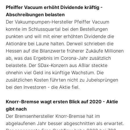
Pfeiffer Vacuum erhöht Dividende kräftig -
Abschreibungen belasten
Der Vakuumpumpen-Hersteller Pfeiffer Vacuum
konnte im Schlussquartal bei den Bestellungen
punkten und will mit einer erhöhten Dividende die
Aktionäre bei Laune halten. Derweil schrieben die
Hessen auf die Bilanzwerte früherer Zukäufe Millionen
ab, was das Ergebnis im Corona-Jahr zusätzlich
belastete. Der SDax-Konzern aus Aßlar steckte
ohnehin viel Geld ins künftige Wachstum. Die
zusätzlichen Kosten führten nicht zu Jubelsprüngen
bei den Investoren - die Aktie fiel.
Knorr-Bremse wagt ersten Blick auf 2020 - Aktie
gibt nach
Der Bremsenhersteller Knorr-Bremse hat im
abgelaufenen Jahr besser abgeschnitten als erwartet.