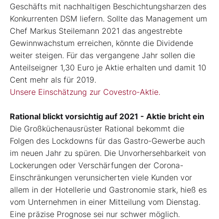
Geschäfts mit nachhaltigen Beschichtungsharzen des
Konkurrenten DSM liefern. Sollte das Management um
Chef Markus Steilemann 2021 das angestrebte
Gewinnwachstum erreichen, könnte die Dividende
weiter steigen. Für das vergangene Jahr sollen die
Anteilseigner 1,30 Euro je Aktie erhalten und damit 10
Cent mehr als für 2019.
Unsere Einschätzung zur Covestro-Aktie.
Rational blickt vorsichtig auf 2021 - Aktie bricht ein
Die Großküchenausrüster Rational bekommt die
Folgen des Lockdowns für das Gastro-Gewerbe auch
im neuen Jahr zu spüren. Die Unvorhersehbarkeit von
Lockerungen oder Verschärfungen der Corona-
Einschränkungen verunsicherten viele Kunden vor
allem in der Hotellerie und Gastronomie stark, hieß es
vom Unternehmen in einer Mitteilung vom Dienstag.
Eine präzise Prognose sei nur schwer möglich.