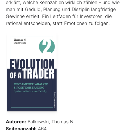
erklärt, welche Kennzahlen wirklich zählen – und wie
man mit Geduld, Planung und Disziplin langfristige
Gewinne erzielt. Ein Leitfaden für Investoren, die
rational entscheiden, statt Emotionen zu folgen.
Autoren:
Bulkowski, Thomas N.
Seitenanzahl:
464